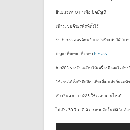
ยืนยันรหัส OTP เพื่อเปิดบัญชี
เข้าระบบด้วยรหัสที่ตั้งไว้
รับ bio285เครดิตฟรี และก็เริ่มเล่นได้ในทั
ปัญหาที่มักพบเกี่ยวกับ
bio285
bio285 รองรับเครื่องไม้เครื่องมืออะไรบ้าง
ใช้งานได้ทั้งยังมือถือ แท็บเล็ต แล้วก็คอมพ
เบิกเงินจาก bio285 ใช้เวลานานไหม?
ไม่เกิน 30 วินาที ด้วยระบบอัตโนมัติ ไม่ต้