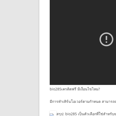
bio285เครดิตฟรี มีเงื่อนไขไหม?
มีการทำเทิร์นโอเวอร์ตามกำหนด สามารถถอ
สรุป: bio285 เป็นตัวเลือกที่ใช่สำหรับ