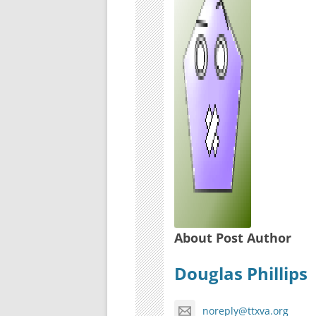
About Post Author
Douglas Phillips
noreply@ttxva.org