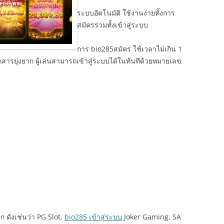
ระบบอัตโนมัติ ใช้งานง่ายทั้งการ
สมัครรวมทั้งเข้าสู่ระบบ
การ bio285สมัคร ใช้เวลาไม่เกิน 1
อกสารยุ่งยาก ผู้เล่นสามารถเข้าสู่ระบบได้ในทันทีด้วยหมายเลข
 ดังเช่นว่า PG Slot,
bio285 เข้าสู่ระบบ
Joker Gaming, SA