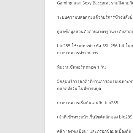
Gaming และ Sexy Baccarat รวมถึงเกมกี
ระบบความปลอดภัยแล้วก็บริการข้างหลังบ
ดูแลข้อมูลส่วนตัวด้วยมาตรฐานระดับสาก
bio285 ใช้ระบบเข้ารหัส SSL 256-bit ในกา
กระบวนการทำรายการ
ทีมงานซัพพอร์ตตลอด 1 วัน
มีกลุ่มบริการลูกค้าที่ผ่านการอบรมเฉพาะทา
ตลอดทั้งวัน ไม่มีทางหยุด
กระบวนการเริ่มต้นเล่นกับ bio285
เข้าที่เข้าทางหน้าเว็บไซต์หลักของ bio285
คลิก “ลงทะเบียน” และกรอกข้อมูลเบื้องต้น