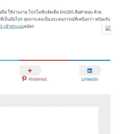
อถือ ใช้งานง่าย โปรโมชั่นจัดเต็ม bio285 คือคำตอบ ด้วย
รที่เป็นมือโปร ทุกการเล่นเป็นประสบการณ์ที่เหนือกว่า พร้อมรับ
5 เข้าสู่ระบบ
สมัคร
Pinterest
LinkedIn