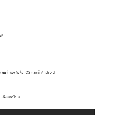
นที
?
ิวเตอร์ รองรับทั้ง iOS และก็ Android
องแจ้งแอดไม่น