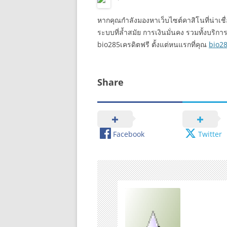
หากคุณกำลังมองหาเว็บไซต์คาสิโนที่น่าเชื่
ระบบที่ล้ำสมัย การเงินมั่นคง รวมทั้งบริกา
bio285เครดิตฟรี ตั้งแต่หนแรกที่คุณ
bio28
Share
Facebook
Twitter