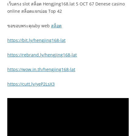
เว็บตรง slot สล็อต Hengjing168.lat 5 OCT 67 Denese casino
online สล็อตแจกบ่อย Top 42
ขอขอบพระคุณby web
สล็อต
https://bit.ly/hengjing168-lat
https://rebrand.ly/hengjing168-lat
https://wow.in.th/hengjing168-lat
https://cutt.ly/yeP2LsX3