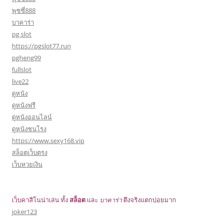
พุซซี่888
บาคาร่า
pg slot
https://pgslot77.run
pgheng99
fullslot
live22
ดูหนัง
ดูหนังฟรี
ดูหนังออนไลน์
ดูหนังชนโรง
https://www.sexy168.vip
สล็อตเว็บตรง
เว็บหวยเงิน
เว็บคาสิโนน่าเล่น ทั้ง
สล็อต
และ
บาคาร่า
ตึงจริงแตกบ่อยมาก
joker123