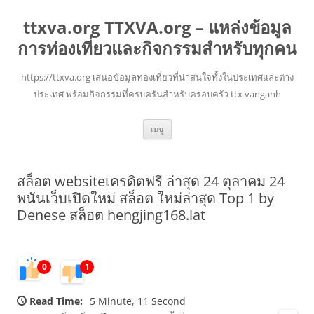
ttxva.org TTXVA.org – แหล่งข้อมูล
การท่องเที่ยวและกิจกรรมสำหรับทุกคน
https://ttxva.org เสนอข้อมูลท่องเที่ยวที่น่าสนใจทั้งในประเทศและต่าง
ประเทศ พร้อมกิจกรรมที่ครบครันสำหรับครอบครัว ttx vanganh
ข้าม
เมนู
ไป
ยัง
เนื้อหา
สล็อต websiteเครดิตฟรี ล่าสุด 24 ตุลาคม 24
พนันเว็บเปิดใหม่ สล็อต ใหม่ล่าสุด Top 1 by
Denese สล็อต hengjing168.lat
0
1
Read Time:
5 Minute, 11 Second