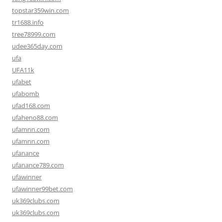
topstar359win.com
tr1688.info
tree78999.com
udee365day.com
ufa
UFA11k
ufabet
ufabomb
ufad168.com
ufaheno88.com
ufamnn.com
ufamnn.com
ufanance
ufanance789.com
ufawinner
ufawinner99bet.com
uk369clubs.com
uk369clubs.com