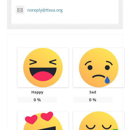
noreply@ttxva.org
Happy
Sad
0
%
0
%