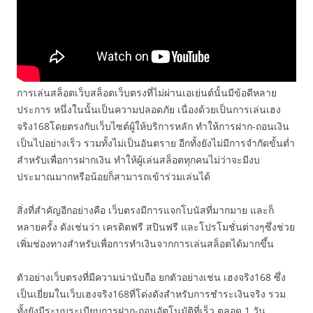
การเล่นสล็อตเว็บสล็อตเว็บตรงที่ไม่ผ่านเอเย่นต์นั้นมีข้อดีหลาย
ประการ หนึ่งในนั้นเป็นความปลอดภัย เนื่องด้วยเป็นการเล่นเฮง
จริง168โดยตรงกับเว็บไซต์ผู้ให้บริการหลัก ทำให้การฝาก-ถอนเงิน
เป็นไปอย่างเร็ว รวมทั้งไม่เป็นอันตราย อีกทั้งยังไม่มีการจำกัดขั้นต่ำ
สำหรับเพื่อการฝากเงิน ทำให้ผู้เล่นสล็อตทุกคนไม่ว่าจะมีงบ
ประมาณมากหรือน้อยก็สามารถเข้าร่วมเล่นได้
สิ่งที่สำคัญอีกอย่างคือ เว็บตรงมีการแจกโบนัสที่มากมาย และก็
หลายครั้ง ดังเช่นว่า เครดิตฟรี สปินฟรี และโปรโมชั่นต่างๆซึ่งช่วย
เพิ่มช่องทางสำหรับเพื่อการทำเงินจากการเล่นสล็อตได้มากขึ้น
ตัวอย่างเว็บตรงที่มีความน่านับถือ ยกตัวอย่างเช่น เฮงจริง168 ซึ่ง
เป็นเยี่ยมในเว็บเฮงจริง168ที่โด่งดังสำหรับการชำระเงินจริง รวม
ทั้งยังมีระบบระเบียบการฝาก-ถอนอัตโนมัติที่เร็ว ตลอด 1 วัน