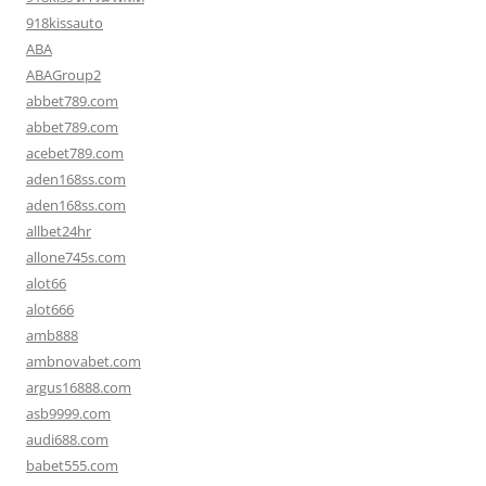
918kissauto
ABA
ABAGroup2
abbet789.com
abbet789.com
acebet789.com
aden168ss.com
aden168ss.com
allbet24hr
allone745s.com
alot66
alot666
amb888
ambnovabet.com
argus16888.com
asb9999.com
audi688.com
babet555.com