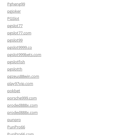
Pgheng99
pgjoker
PGSlot
pgslot77
pgslot77.com
pgslot99
pgslot9999.co
pgslot999bets.com
pgslotfish
pgslotth
pgzeus88win.com
play97vip.com
pokbet
porsche999.com
proded888x.com
proded888x.com
punpro
PunPro66
PunPro66.com