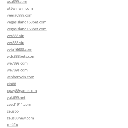
usa899.com
ut9winwin.com
veera6999.com
vegasisland168bet.com
vegasisland168bet.com
ver888.vip
ver888.vip
vvip16688.com
wdc888bets.com
we789s.com
we789s.com
winherovip.com
xin88
xpay88game.com
yak699.net
zeed1911.com
zeus66
zeus88new.com
คาสิโน