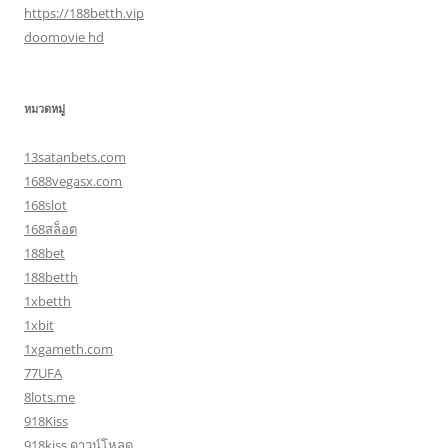
https://188betth.vip
doomovie hd
หมวดหมู่
13satanbets.com
1688vegasx.com
168slot
168สล็อต
188bet
188betth
1xbetth
1xbit
1xgameth.com
77UFA
8lots.me
918Kiss
918kiss ดาวน์โหลด