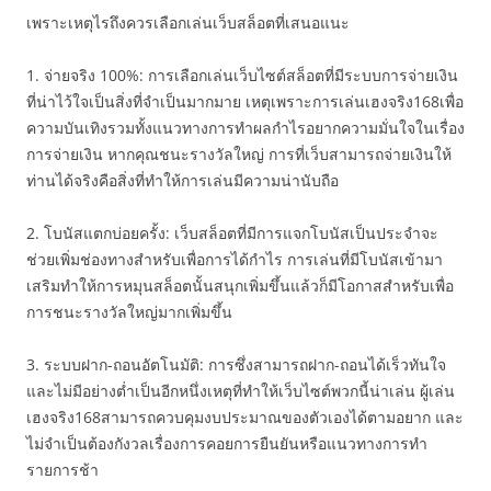
เพราะเหตุไรถึงควรเลือกเล่นเว็บสล็อตที่เสนอแนะ
1. จ่ายจริง 100%: การเลือกเล่นเว็บไซต์สล็อตที่มีระบบการจ่ายเงิน
ที่น่าไว้ใจเป็นสิ่งที่จำเป็นมากมาย เหตุเพราะการเล่นเฮงจริง168เพื่อ
ความบันเทิงรวมทั้งแนวทางการทำผลกำไรอยากความมั่นใจในเรื่อง
การจ่ายเงิน หากคุณชนะรางวัลใหญ่ การที่เว็บสามารถจ่ายเงินให้
ท่านได้จริงคือสิ่งที่ทำให้การเล่นมีความน่านับถือ
2. โบนัสแตกบ่อยครั้ง: เว็บสล็อตที่มีการแจกโบนัสเป็นประจำจะ
ช่วยเพิ่มช่องทางสำหรับเพื่อการได้กำไร การเล่นที่มีโบนัสเข้ามา
เสริมทำให้การหมุนสล็อตนั้นสนุกเพิ่มขึ้นแล้วก็มีโอกาสสำหรับเพื่อ
การชนะรางวัลใหญ่มากเพิ่มขึ้น
3. ระบบฝาก-ถอนอัตโนมัติ: การซึ่งสามารถฝาก-ถอนได้เร็วทันใจ
และไม่มีอย่างต่ำเป็นอีกหนึ่งเหตุที่ทำให้เว็บไซต์พวกนี้น่าเล่น ผู้เล่น
เฮงจริง168สามารถควบคุมงบประมาณของตัวเองได้ตามอยาก และ
ไม่จำเป็นต้องกังวลเรื่องการคอยการยืนยันหรือแนวทางการทำ
รายการช้า