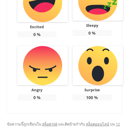
Sleepy
Excited
0
%
0
%
Angry
Surprise
0
%
100
%
ข้อความนี้ถูกเขียนใน
สล็อต168
และติดป้ายกำกับ
สล็อตออนไลน์
บน
12