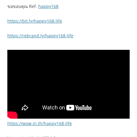
ขอขอบคุณ Ref.
happy168
https://bit.ly/happy168-life
https://rebrand.ly/happy168-life
https://wow.in.th/happy168-life