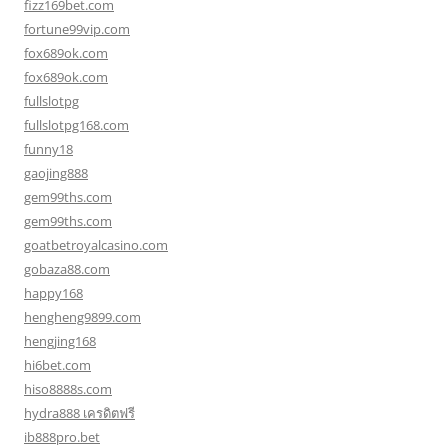
fizz169bet.com
fortune99vip.com
fox689ok.com
fox689ok.com
fullslotpg
fullslotpg168.com
funny18
gaojing888
gem99ths.com
gem99ths.com
goatbetroyalcasino.com
gobaza88.com
happy168
hengheng9899.com
hengjing168
hi6bet.com
hiso8888s.com
hydra888 เครดิตฟรี
ib888pro.bet