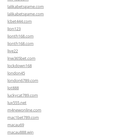
lalikabetsgame.com
lalikabetsgame.com
lcbet444.com
lion123
lionth168.com
lionth168.com
live22
lnw365bet.com
lockdown168
london45
london6789.com
lot888
luckycat789.com
lux555.net
m4newonline.com
mac1bet789.com
macau69
macau888.win