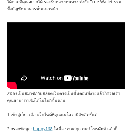
ได้ตามที่คุณอยากได้ รองรับหลายหนทาง ทั้งยัง True Wallet รวม
ทั้งบัญชีธนาคารชั้นแนวหน้า
สมัครเป็นสมาชิกกับสล็อตเว็บตรงเป็นขั้นตอนที่ง่ายแล้วก็รวดเร็ว
คุณสามารถเริ่มได้ในไม่กี่ขั้นตอน
1.เข้าสู่เว็บ: เลือกเว็บไซต์ที่คุณแน่ใจว่ามีลิขสิทธิ์แท้
2.กรอกข้อมูล:
happy168
ใส่ชื่อ-นามสกุล เบอร์โทรศัพท์ แล้วก็