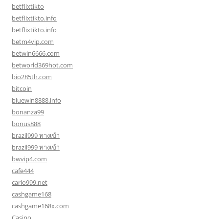
betflixtikto
betflixtikto.info
betflixtikto.info
betm4vip.com
betwin6666.com
betworld369hot.com
bio285th.com
bitcoin
bluewin8888.info
bonanza99
bonus888
brazil999 ทางเข้า
brazil999 ทางเข้า
bwvip4.com
cafe444
carlo999.net
cashgame168
cashgame168x.com
Casino