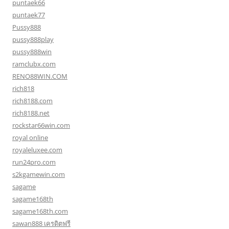
puntaek66
puntaek77
Pussy888
pussy888play
pussy888win
ramclubx.com
RENO88WIN.COM
rich818
rich8188.com
rich8188.net
rockstar66win.com
royal online
royaleluxee.com
run24pro.com
s2kgamewin.com
sagame
sagame168th
sagame168th.com
sawan888 เครดิตฟรี