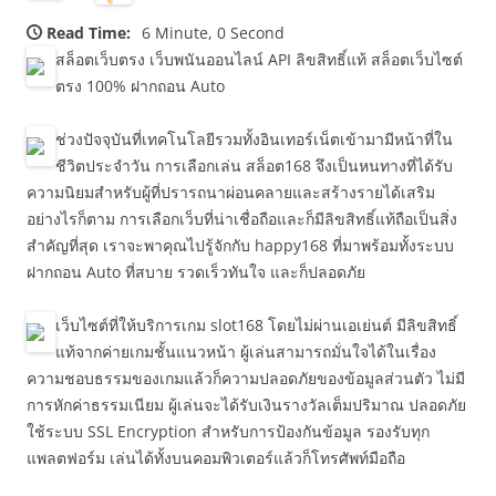
Read Time:
6 Minute, 0 Second
สล็อตเว็บตรง เว็บพนันออนไลน์ API ลิขสิทธิ์แท้ สล็อตเว็บไซต์
ตรง 100% ฝากถอน Auto
ช่วงปัจจุบันที่เทคโนโลยีรวมทั้งอินเทอร์เน็ตเข้ามามีหน้าที่ใน
ชีวิตประจำวัน การเลือกเล่น สล็อต168 จึงเป็นหนทางที่ได้รับ
ความนิยมสำหรับผู้ที่ปรารถนาผ่อนคลายและสร้างรายได้เสริม
อย่างไรก็ตาม การเลือกเว็บที่น่าเชื่อถือและก็มีลิขสิทธิ์แท้ถือเป็นสิ่ง
สำคัญที่สุด เราจะพาคุณไปรู้จักกับ happy168 ที่มาพร้อมทั้งระบบ
ฝากถอน Auto ที่สบาย รวดเร็วทันใจ และก็ปลอดภัย
เว็บไซต์ที่ให้บริการเกม slot168 โดยไม่ผ่านเอเย่นต์ มีลิขสิทธิ์
แท้จากค่ายเกมชั้นแนวหน้า ผู้เล่นสามารถมั่นใจได้ในเรื่อง
ความชอบธรรมของเกมแล้วก็ความปลอดภัยของข้อมูลส่วนตัว ไม่มี
การหักค่าธรรมเนียม ผู้เล่นจะได้รับเงินรางวัลเต็มปริมาณ ปลอดภัย
ใช้ระบบ SSL Encryption สำหรับการป้องกันข้อมูล รองรับทุก
แพลตฟอร์ม เล่นได้ทั้งบนคอมพิวเตอร์แล้วก็โทรศัพท์มือถือ