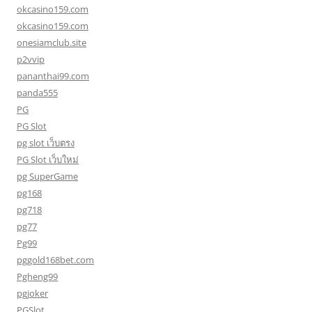
okcasino159.com
okcasino159.com
onesiamclub.site
p2vvip
pananthai99.com
panda555
PG
PG Slot
pg slot เว็บตรง
PG Slot เว็บใหม่
pg SuperGame
pg168
pg718
pg77
Pg99
pggold168bet.com
Pgheng99
pgjoker
PGSlot