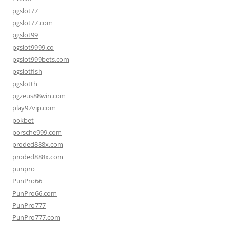
pgslot77
pgslot77.com
pgslot99
pgslot9999.co
pgslot999bets.com
pgslotfish
pgslotth
pgzeus88win.com
play97vip.com
pokbet
porsche999.com
proded888x.com
proded888x.com
punpro
PunPro66
PunPro66.com
PunPro777
PunPro777.com