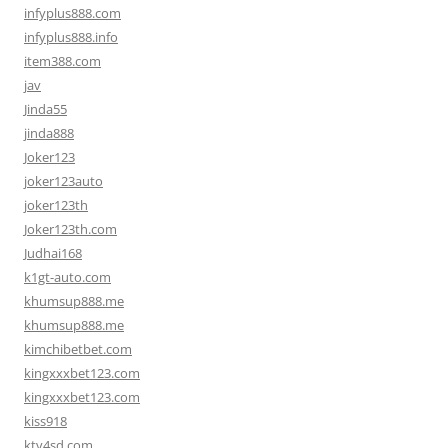
infyplus888.com
infyplus888.info
item388.com
jav
Jinda55
jinda888
Joker123
joker123auto
joker123th
Joker123th.com
Judhai168
k1gt-auto.com
khumsup888.me
khumsup888.me
kimchibetbet.com
kingxxxbet123.com
kingxxxbet123.com
kiss918
ktv4sd.com