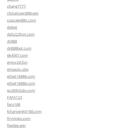
chang7777
chinatown888.win
cupcake88x.com
debet
dgb222hot.com
dr888
dr888bet.com
ek4567.com
enjoy24.fun
erisauto.site
etbet16888.com
etbet16888.com
eu369clubs.com
FAFA123
faro168
fcharoenkit168.com
finnivips.com
fiwdee.win