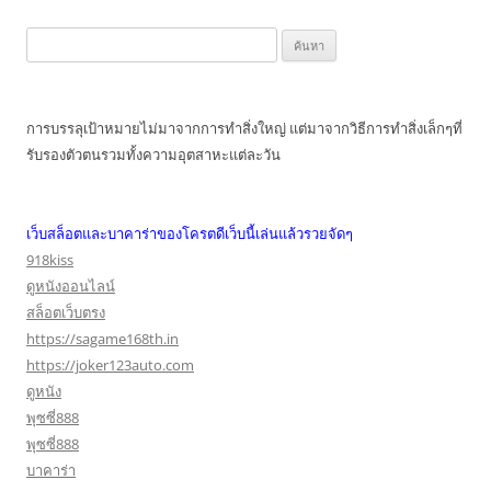
ค้นหา
สำหรับ:
การบรรลุเป้าหมายไม่มาจากการทำสิ่งใหญ่ แต่มาจากวิธีการทำสิ่งเล็กๆที่
รับรองตัวตนรวมทั้งความอุตสาหะแต่ละวัน
เว็บสล็อตและบาคาร่าของโครตดีเว็บนี้เล่นแล้วรวยจัดๆ
918kiss
ดูหนังออนไลน์
สล็อตเว็บตรง
https://sagame168th.in
https://joker123auto.com
ดูหนัง
พุซซี่888
พุซซี่888
บาคาร่า