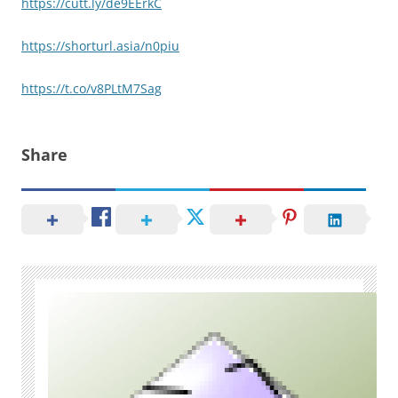
https://cutt.ly/de9EErkC
https://shorturl.asia/n0piu
https://t.co/v8PLtM7Sag
Share