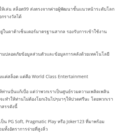
มาให้เล่น สล็อต99 ส่งตรงจากค่ายผู้พัฒนาชั้นแนวหน้าระดับโลก
อกรางวัลได้
งอยู่ในดาต้าเซ็นเตอร์มาตรฐานสากล รองรับการเข้าใช้งาน
ามปลอดภัยข้อมูลส่วนตัวและข้อมูลการคลังด้วยเทคโนโลยี
งแค่สล็อต แต่คือ World Class Entertainment
ให้ท่านปั่นแก้เบื่อ แต่ว่าพวกเราเป็นศูนย์รวมความเพลิดเพลิน
ี่จะทำให้ท่านไม่ต้องโยกเงินไปๆมาๆให้ปวดศรีษะ โดยพวกเรา
สรรดังนี้
เป็น PG Soft, Pragmatic Play หรือ Joker123 ที่มาพร้อม
ทั้งอัตราการจ่ายที่สูงลิ่ว