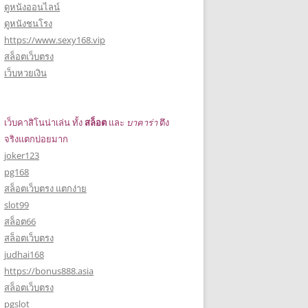
ดูหนังออนไลน์
ดูหนังชนโรง
https://www.sexy168.vip
สล็อตเว็บตรง
เว็บหวยเงิน
เว็บคาสิโนน่าเล่น ทั้ง
สล็อต
และ
บาคาร่า
ตึง
จริงแตกบ่อยมาก
joker123
pg168
สล็อตเว็บตรง แตกง่าย
slot99
สล็อต66
สล็อตเว็บตรง
judhai168
https://bonus888.asia
สล็อตเว็บตรง
pgslot