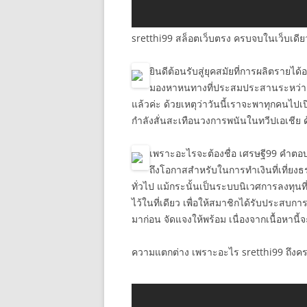
sretthi99 สล็อตเว็บตรง ครบจบในเว็บเดีย
ยินดีต้อนรับสู่ยุคสมัยที่การผลิตรายไ
มองหาหนทางที่ประสมประสานระหว่างคว
แล้วค่ะ ด้วยเหตุว่าวันนี้เราจะพาทุกคนไปเ
กำลังสั่นสะเทือนวงการพนันในทวีปเอเชีย 
เพราะอะไรจะต้องชื่อ เศรษฐี99 คำตอบง่า
ถึงโอกาสสำหรับในการทำเงินที่เที่ยงธ
ทั่วไป แม้กระนั้นเป็นระบบนิเวศการลงทุนที่
ไว้ในที่เดียว เพื่อให้สมาชิกได้รับประสบกา
มาก่อน จัดแจงให้พร้อม เนื่องจากเนื้อหานี
ความแตกต่าง เพราะอะไร sretthi99 ถึงครอง