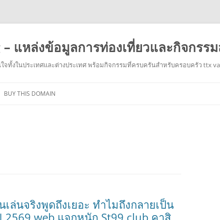
– แหล่งข้อมูลการท่องเที่ยวและกิจกรร
่าสนใจทั้งในประเทศและต่างประเทศ พร้อมกิจกรรมที่ครบครันสำหรับครอบครัว ttx 
ข้าม
ไป
BUY THIS DOMAIN
ยัง
เนื้อหา
คนเล่นจริงพูดถึงเยอะ ทำไมถึงกลายเป็น
UN 2569 web แจกหนัก St99.club คาสิ