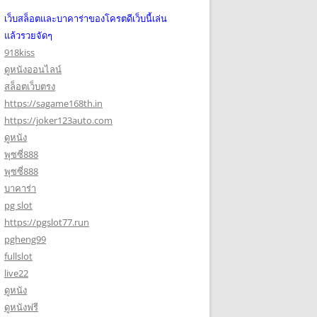
เว็บสล็อตและบาคาร่าของโครตดีเว็บนี้เล่น
แล้วรวยจัดๆ
918kiss
ดูหนังออนไลน์
สล็อตเว็บตรง
https://sagame168th.in
https://joker123auto.com
ดูหนัง
พุซซี่888
พุซซี่888
บาคาร่า
pg slot
https://pgslot77.run
pgheng99
fullslot
live22
ดูหนัง
ดูหนังฟรี