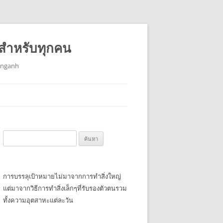
มสำหรับทุกคน
vanganh
ค้นหา
สำหรับ:
การบรรลุเป้าหมายไม่มาจากการทำสิ่งใหญ่
แต่มาจากวิธีการทำสิ่งเล็กๆที่รับรองตัวตนรวม
ทั้งความอุตสาหะแต่ละวัน