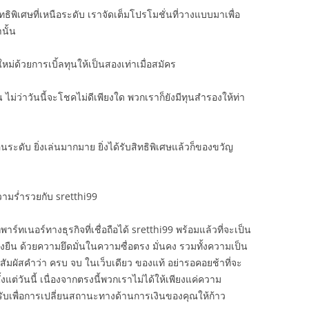
ทธิพิเศษที่เหนือระดับ เราจัดเต็มโปรโมชั่นที่วางแบบมาเพื่อ
นั้น
ด้วยการเบิ้ลทุนให้เป็นสองเท่าเมื่อสมัคร
น ไม่ว่าวันนี้จะโชคไม่ดีเพียงใด พวกเราก็ยังมีทุนสำรองให้ท่า
ะดับ ยิ่งเล่นมากมาย ยิ่งได้รับสิทธิพิเศษแล้วก็ของขวัญ
ความร่ำรวยกับ sretthi99
าร์ทเนอร์ทางธุรกิจที่เชื่อถือได้ sretthi99 พร้อมแล้วที่จะเป็น
่งยืน ด้วยความยึดมั่นในความซื่อตรง มั่นคง รวมทั้งความเป็น
จะสัมผัสคำว่า ครบ จบ ในเว็บเดียว ของแท้ อย่ารอคอยช้าที่จะ
แต่วันนี้ เนื่องจากตรงนี้พวกเราไม่ได้ให้เพียงแค่ความ
ับเพื่อการเปลี่ยนสถานะทางด้านการเงินของคุณให้ก้าว