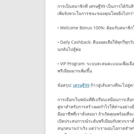
การเป็นสมาชิกที่ เศรษฐี99 เป็นการได้รับสิ
เพิ่มจังหวะในการชนะของคุณโดยยิ่งไปกว่า
• Welcome Bonus 100%: ต้อนรับสมาชิกใหม่
• Daily Cashback: คืนยอดเสียให้ทุกวี่ทุกวั
นกลับไปสู้ต่อ
• VIP Program: ระบบสะสมคะแนนเพื่อเลื่อนร
พรีเมียมมากเพิ่มขึ้น
ข้อสรุป:
เศรษฐี99
ก้าวสู่เส้นทางที่จะไปสู่
การเลือกเว็บพนันที่ดีเปรียบเสมือนการเลือกพ
คู่ขาสำหรับการสร้างผลกำไรให้ท่านอย่างยั
มืออาชีพที่เราสั่งสมมา ถ้าเกิดคุณพร้อมที่
เปิดประสบการณ์ระดับพรีเมียมกับพวกเราตั้ง
สนุกสนานร่าเริง แต่ว่าเรามอบโอกาสสำหร