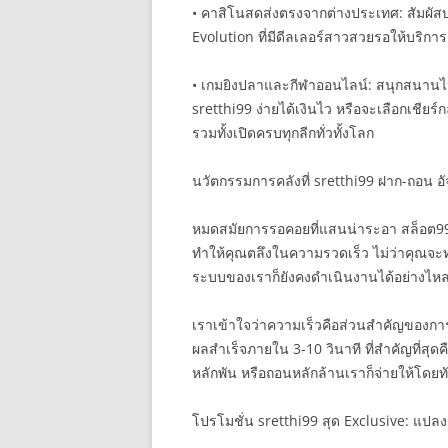
• คาสิโนสดส่งตรงจากต่างประเทศ: สัมผั
Evolution ที่มีดีลเลอร์สาวสวยรอให้บริก
• เกมยิงปลาและกีฬาออนไลน์: สนุกสนานไปก
sretthi99 ง่ายได้เงินไว หรือจะเลือกเชียร์ก
รวมทั้งเปิดครบทุกลีกทั่วทั้งโลก
นวัตกรรมการคลังที่ sretthi99 ฝาก-ถอน อัจ
หมดสมัยการรอคอยที่แสนน่าระอา สล็อต99 
ทำให้คุณตลึงในความรวดเร็ว ไม่ว่าคุณ
ระบบของเราก็ยังคงดำเนินงานได้อย่างไหล
เราเข้าใจว่าความเร็วคือส่วนสำคัญของการ
ผลสำเร็จภายใน 3-10 วินาที ที่สำคัญที่สุด
หลักพัน หรือถอนหลักล้านเราก็จ่ายให้โดยท
โปรโมชั่น sretthi99 สุด Exclusive: แปลงคุ