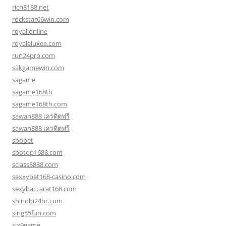
rich8188.net
rockstar66win.com
royal online
royaleluxee.com
run24pro.com
s2kgamewin.com
sagame
sagame168th
sagame168th.com
sawan888 เครดิตฟรี
sawan888 เครดิตฟรี
sbobet
sbotop1688.com
sclass8888.com
sexxybet168-casino.com
sexybaccarat168.com
shinobi24hr.com
sing55fun.com
six9game