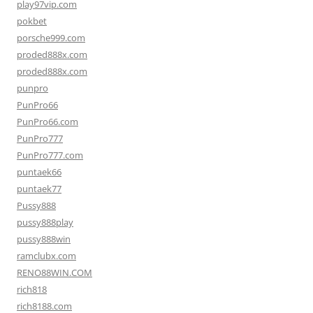
play97vip.com
pokbet
porsche999.com
proded888x.com
proded888x.com
punpro
PunPro66
PunPro66.com
PunPro777
PunPro777.com
puntaek66
puntaek77
Pussy888
pussy888play
pussy888win
ramclubx.com
RENO88WIN.COM
rich818
rich8188.com