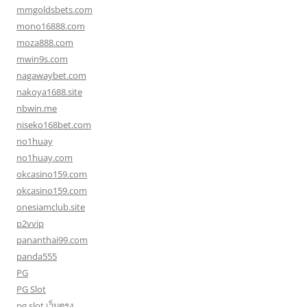
mmgoldsbets.com
mono16888.com
moza888.com
mwin9s.com
nagawaybet.com
nakoya1688.site
nbwin.me
niseko168bet.com
no1huay
no1huay.com
okcasino159.com
okcasino159.com
onesiamclub.site
p2vvip
pananthai99.com
panda555
PG
PG Slot
pg slot เว็บตรง