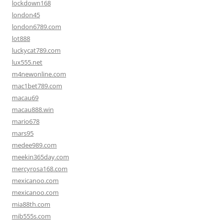
lockdown168
london45
london6789.com
lot888
luckycat789.com
lux555.net
m4newonline.com
mac1bet789.com
macau69
macau888.win
mario678
mars95
medee989.com
meekin365day.com
mercyrosa168.com
mexicanoo.com
mexicanoo.com
mia88th.com
mib555s.com