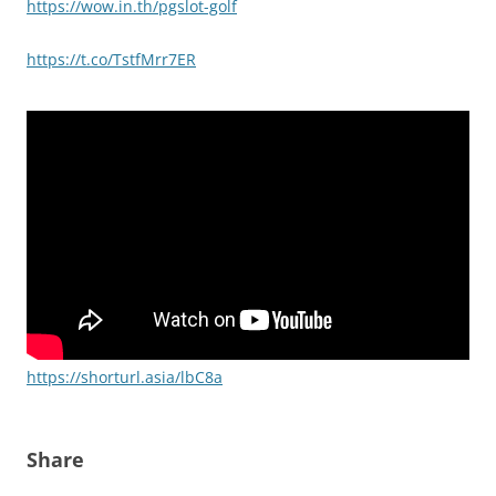
https://wow.in.th/pgslot-golf
https://t.co/TstfMrr7ER
https://shorturl.asia/lbC8a
Share