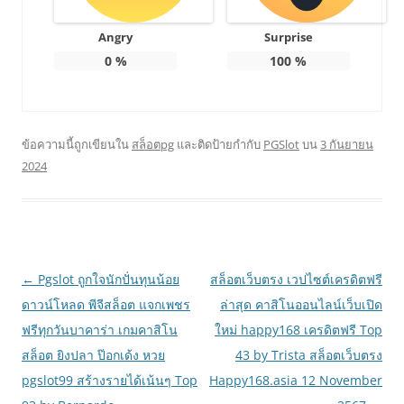
Angry
Surprise
0
%
100
%
ข้อความนี้ถูกเขียนใน
สล็อตpg
และติดป้ายกำกับ
PGSlot
บน
3 กันยายน
2024
เมนู
←
Pgslot ถูกใจนักปั่นทุนน้อย
สล็อตเว็บตรง เวปไซต์เครดิตฟรี
นำทาง
ดาวน์โหลด พีจีสล็อต แจกเพชร
ล่าสุด คาสิโนออนไลน์เว็บเปิด
เรื่อง
ฟรีทุกวันบาคาร่า เกมคาสิโน
ใหม่ happy168 เครดิตฟรี Top
สล็อต ยิงปลา ป๊อกเด้ง หวย
43 by Trista สล็อตเว็บตรง
pgslot99 สร้างรายได้เน้นๆ Top
Happy168.asia 12 November