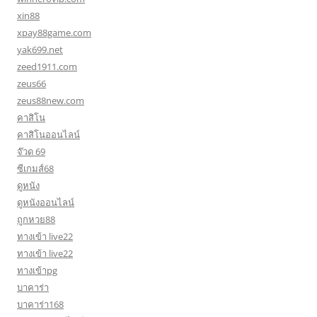
xin88
xpay88game.com
yak699.net
zeed1911.com
zeus66
zeus88new.com
คาสิโน
คาสิโนออนไลน์
จ๊วด 69
ซีเกมส์68
ดูหนัง
ดูหนังออนไลน์
ถูกหวย88
ทางเข้า live22
ทางเข้า live22
ทางเข้าpg
บาคาร่า
บาคาร่า168