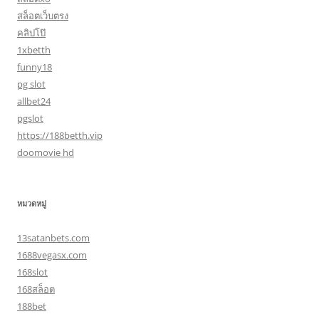
สล็อตเว็บตรง
คลิปโป๊
1xbetth
funny18
pg slot
allbet24
pgslot
https://188betth.vip
doomovie hd
หมวดหมู่
13satanbets.com
1688vegasx.com
168slot
168สล็อต
188bet