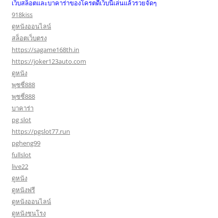
เว็บสล็อตและบาคาร่าของโครตดีเว็บนี้เล่นแล้วรวยจัดๆ
918kiss
ดูหนังออนไลน์
สล็อตเว็บตรง
https://sagame168th.in
https://joker123auto.com
ดูหนัง
พุซซี่888
พุซซี่888
บาคาร่า
pg slot
https://pgslot77.run
pgheng99
fullslot
live22
ดูหนัง
ดูหนังฟรี
ดูหนังออนไลน์
ดูหนังชนโรง