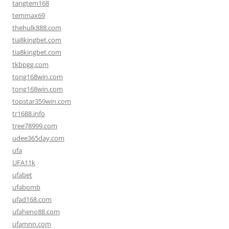
tangtem168
temmax69
thehulk888.com
tia8kingbet.com
tia8kingbet.com
tkbpgg.com
tong168win.com
tong168win.com
topstar359win.com
tr1688.info
tree78999.com
udee365day.com
ufa
UFA11k
ufabet
ufabomb
ufad168.com
ufaheno88.com
ufamnn.com