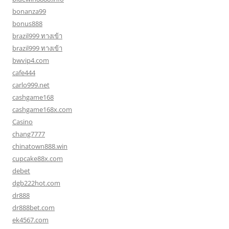
bonanza99
bonus888
brazil999 ทางเข้า
brazil999 ทางเข้า
bwvip4.com
cafe444
carlo999.net
cashgame168
cashgame168x.com
Casino
chang7777
chinatown888.win
cupcake88x.com
debet
dgb222hot.com
dr888
dr888bet.com
ek4567.com