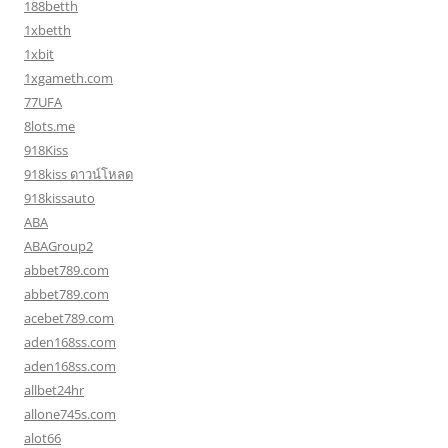
188betth
1xbetth
1xbit
1xgameth.com
77UFA
8lots.me
918Kiss
918kiss ดาวน์โหลด
918kissauto
ABA
ABAGroup2
abbet789.com
abbet789.com
acebet789.com
aden168ss.com
aden168ss.com
allbet24hr
allone745s.com
alot66