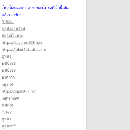
เว็บสล็อตและบาคาร่าของโครตดีเว็บนี้เล่น
แล้วรวยจัดๆ
918kiss
ดูหนังออนไลน์
สล็อตเว็บตรง
https://sagame168th.in
https://joker123auto.com
ดูหนัง
พุซซี่888
พุซซี่888
บาคาร่า
pg slot
https://pgslot77.run
pgheng99
fullslot
live22
ดูหนัง
ดูหนังฟรี