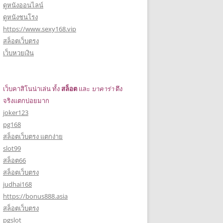
ดูหนังออนไลน์
ดูหนังชนโรง
https://www.sexy168.vip
สล็อตเว็บตรง
เว็บหวยเงิน
เว็บคาสิโนน่าเล่น ทั้ง
สล็อต
และ
บาคาร่า
ตึง
จริงแตกบ่อยมาก
joker123
pg168
สล็อตเว็บตรง แตกง่าย
slot99
สล็อต66
สล็อตเว็บตรง
judhai168
https://bonus888.asia
สล็อตเว็บตรง
pgslot