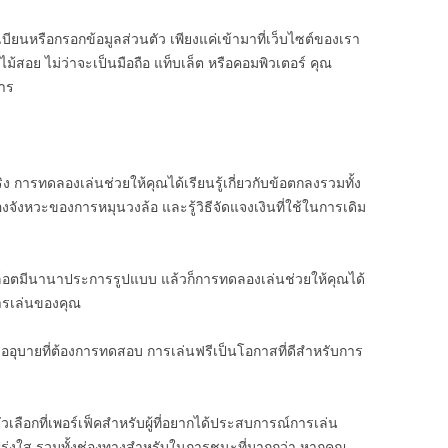
เบียนหรือกรอกข้อมูลส่วนตัว เพียงแค่เข้ามาที่เว็บไซต์ของเรา
้ไม้สอย ไม่ว่าจะเป็นมือถือ แท็บเล็ต หรือคอมพิวเตอร์ คุณ
การ
ริง การทดลองเล่นช่วยให้คุณได้เรียนรู้เกี่ยวกับข้อตกลงรวมทั้ง
่องจังหวะของการหมุนวงล้อ และรู้วิธีจัดแจงเงินที่ใช้ในการเดิม
ล็อตมีนานาประการรูปแบบ แล้วก็การทดลองเล่นช่วยให้คุณได้
ารเล่นของคุณ
อุบายที่ต้องการทดสอบ การเล่นฟรีเป็นโอกาสที่ดีสำหรับการ
ัวเลือกที่เพอร์เฟ็คสำหรับผู้ที่อยากได้ประสบการณ์การเล่น
ร่งใส รวมทั้งช่องทางสำหรับในการชนะที่มากกว่า หากคุณ