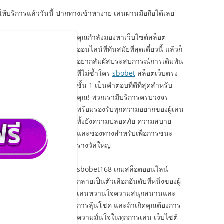
ให้บริการแล้ววันนี้ ปากทางเข้าหาง่าย เล่นผ่านมือถือได้เลย
คุณกำลังมองหาเว็บไซต์สล็อต
ออนไลน์ที่ทันสมัยที่สุดเดี๋ยวนี้ แล้วก็
อยากสัมผัสประสบการณ์การเดิมพัน
ที่ไม่ซ้ำใคร
sbobet
สล็อตเว็บตรง
ชั้น 1 เป็นคำตอบที่ดีที่สุดสำหรับ
คุณ! พวกเรามีบริการครบวงจร
พร้อมรองรับทุกความอยากของผู้เล่น
ทั้งยังความปลอดภัย ความสบาย
และช่องทางสำหรับเพื่อการชนะ
รางวัลใหญ่
sbobet168 เกมสล็อตออนไลน์
กลายเป็นตัวเลือกอันดับที่หนึ่งของผู้
เล่นหวานใจความสนุกสนานและ
การลุ้นโชค และถ้าเกิดคุณต้องการ
ความมั่นใจในทุกการเล่น เว็บไซต์