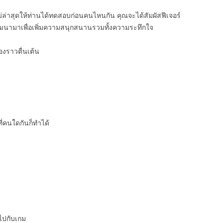
่ล่าสุดให้ท่านได้ทดสอบก่อนคนไหนกัน คุณจะได้สัมผัสฟีเจอร์
่พัฒนามาเพื่อเพิ่มความสนุกสนานรวมทั้งความระทึกใจ
่องราวตื่นเต้น
่คนใดกันก็ทำได้
จไปกับเกม