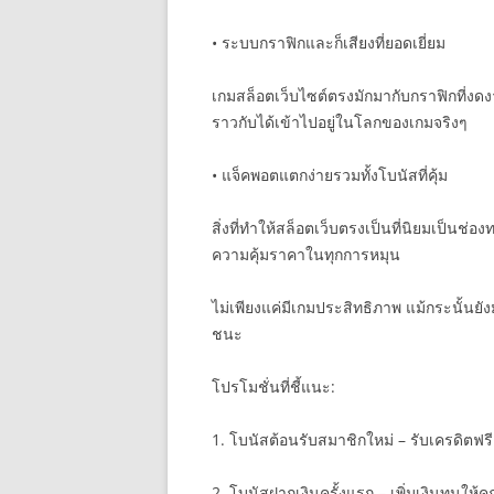
• ระบบกราฟิกและก็เสียงที่ยอดเยี่ยม
เกมสล็อตเว็บไซต์ตรงมักมากับกราฟิกที่งดงาม
ราวกับได้เข้าไปอยู่ในโลกของเกมจริงๆ
• แจ็คพอตแตกง่ายรวมทั้งโบนัสที่คุ้ม
สิ่งที่ทำให้สล็อตเว็บตรงเป็นที่นิยมเป็นช่อ
ความคุ้มราคาในทุกการหมุน
ไม่เพียงแค่มีเกมประสิทธิภาพ แม้กระนั้นยั
ชนะ
โปรโมชั่นที่ชี้แนะ:
1. โบนัสต้อนรับสมาชิกใหม่ – รับเครดิตฟ
2. โบนัสฝากเงินครั้งแรก – เพิ่มเงินทุนให้