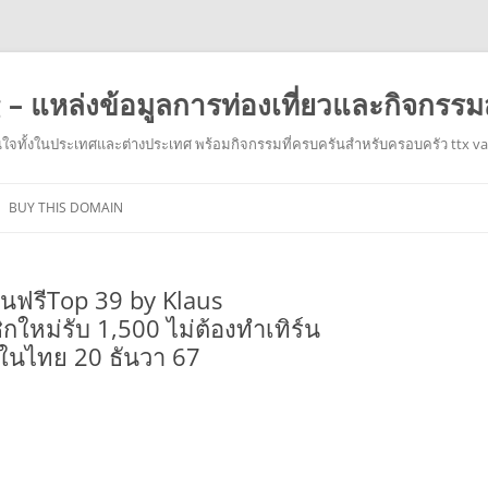
– แหล่งข้อมูลการท่องเที่ยวและกิจกรร
่าสนใจทั้งในประเทศและต่างประเทศ พร้อมกิจกรรมที่ครบครันสำหรับครอบครัว ttx 
ข้าม
ไป
BUY THIS DOMAIN
ยัง
เนื้อหา
นฟรีTop 39 by Klaus
ใหม่รับ 1,500 ไม่ต้องทำเทิร์น
 ในไทย 20 ธันวา 67