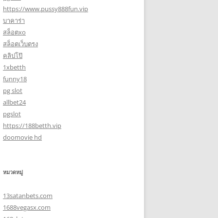
https://www.pussy888fun.vip
บาคาร่า
สล็อตxo
สล็อตเว็บตรง
คลิปโป๊
1xbetth
funny18
pg slot
allbet24
pgslot
https://188betth.vip
doomovie hd
หมวดหมู่
13satanbets.com
1688vegasx.com