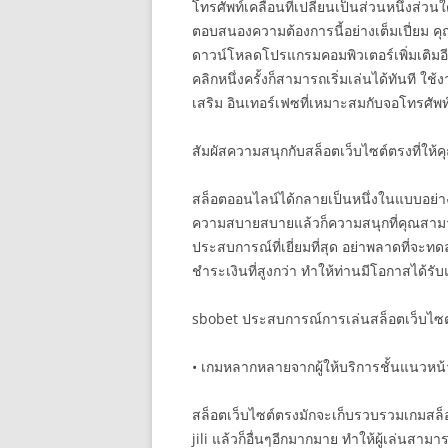
โทรศัพท์เคลื่อนที่เปลี่ยนเป็นส่วนหนึ่งส่ว
ตอบสนองความต้องการนี้อย่างเต็มเปี่ยม ค
ดาวน์โหลดโปรแกรมคอมพิวเตอร์เพิ่มเติมอี
คลิกหนึ่งครั้งก็สามารถเริ่มเล่นได้ทันที
เสริม อินเทอร์เฟซที่เหมาะสมกับจอโทรศัพท์เ
สัมผัสความสนุกกับสล็อตเว็บไซต์ตรงที่ให้คุณ
สล็อตออนไลน์ได้กลายเป็นหนึ่งในแบบอย่างคว
ความสบายสบายแล้วก็ความสนุกที่คุณสามาร
ประสบการณ์ที่เยี่ยมที่สุด อย่าพลาดที่จะท
ชำระเงินที่สูงกว่า ทำให้ท่านมีโอกาสได้รับ
sbobet ประสบการณ์การเล่นสล็อตเว็บไซต์
• เกมหลากหลายจากผู้ให้บริการชั้นแนวหน้
สล็อตเว็บไซต์ตรงมักจะเก็บรวบรวมเกมสล็อต
jili แล้วก็อื่นๆอีกมากมาย ทำให้ผู้เล่นสา