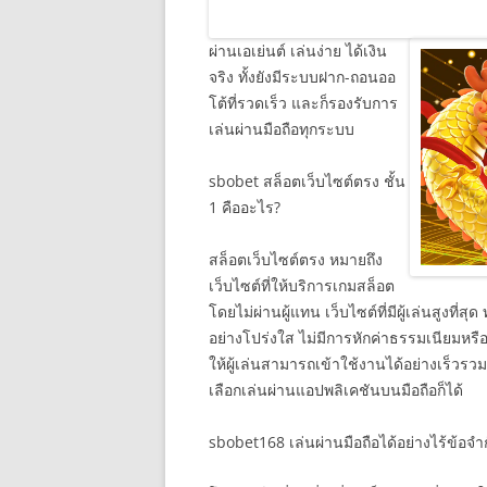
ผ่านเอเย่นต์ เล่นง่าย ได้เงิน
จริง ทั้งยังมีระบบฝาก-ถอนออ
โต้ที่รวดเร็ว และก็รองรับการ
เล่นผ่านมือถือทุกระบบ
sbobet สล็อตเว็บไซต์ตรง ชั้น
1 คืออะไร?
สล็อตเว็บไซต์ตรง หมายถึง
เว็บไซต์ที่ให้บริการเกมสล็อต
โดยไม่ผ่านผู้แทน เว็บไซต์ที่มีผู้เล่นสูงที่สุ
อย่างโปร่งใส ไม่มีการหักค่าธรรมเนียมหรือค
ให้ผู้เล่นสามารถเข้าใช้งานได้อย่างเร็วรว
เลือกเล่นผ่านแอปพลิเคชันบนมือถือก็ได้
sbobet168 เล่นผ่านมือถือได้อย่างไร้ข้อจำ