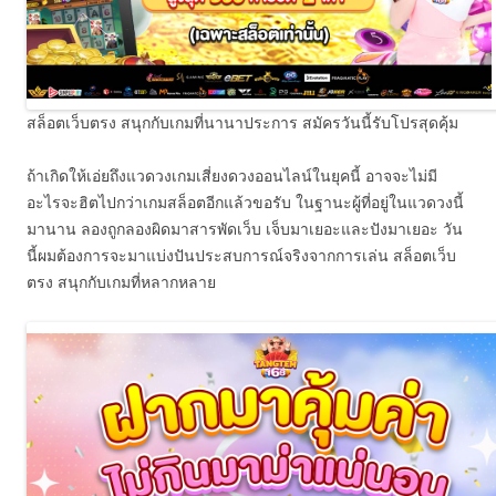
สล็อตเว็บตรง สนุกกับเกมที่นานาประการ สมัครวันนี้รับโปรสุดคุ้ม
ถ้าเกิดให้เอ่ยถึงแวดวงเกมเสี่ยงดวงออนไลน์ในยุคนี้ อาจจะไม่มี
อะไรจะฮิตไปกว่าเกมสล็อตอีกแล้วขอรับ ในฐานะผู้ที่อยู่ในแวดวงนี้
มานาน ลองถูกลองผิดมาสารพัดเว็บ เจ็บมาเยอะและปังมาเยอะ วัน
นี้ผมต้องการจะมาแบ่งปันประสบการณ์จริงจากการเล่น สล็อตเว็บ
ตรง สนุกกับเกมที่หลากหลาย