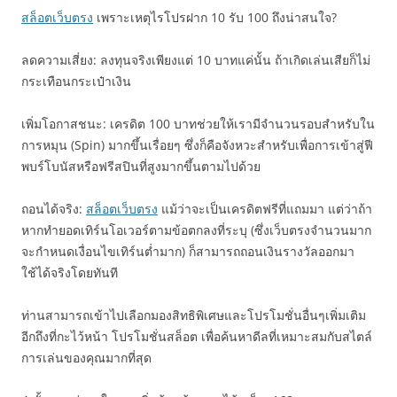
สล็อตเว็บตรง
เพราะเหตุไรโปรฝาก 10 รับ 100 ถึงน่าสนใจ?
ลดความเสี่ยง: ลงทุนจริงเพียงแต่ 10 บาทแค่นั้น ถ้าเกิดเล่นเสียก็ไม่
กระเทือนกระเป๋าเงิน
เพิ่มโอกาสชนะ: เครดิต 100 บาทช่วยให้เรามีจำนวนรอบสำหรับใน
การหมุน (Spin) มากขึ้นเรื่อยๆ ซึ่งก็คือจังหวะสำหรับเพื่อการเข้าสู่ฟี
พบร์โบนัสหรือฟรีสปินที่สูงมากขึ้นตามไปด้วย
ถอนได้จริง:
สล็อตเว็บตรง
แม้ว่าจะเป็นเครดิตฟรีที่แถมมา แต่ว่าถ้า
หากทำยอดเทิร์นโอเวอร์ตามข้อตกลงที่ระบุ (ซึ่งเว็บตรงจำนวนมาก
จะกำหนดเงื่อนไขเทิร์นต่ำมาก) ก็สามารถถอนเงินรางวัลออกมา
ใช้ได้จริงโดยทันที
ท่านสามารถเข้าไปเลือกมองสิทธิพิเศษและโปรโมชั่นอื่นๆเพิ่มเติม
อีกถึงที่กะไว้หน้า โปรโมชั่นสล็อต เพื่อค้นหาดีลที่เหมาะสมกับสไตล์
การเล่นของคุณมากที่สุด