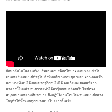
ย้อนกลับไปในตอนที่ผมเริ่มเล่นเกมสล็อตใหม่ๆผมเคยหลงเข้าไป
เล่นกับเว็บเอเย่นต์ทั่วๆไป สิ่งที่พบคือเกมกระตุก ระบบฝาก-ถอนช้า
แถมบางทีเล่นได้เยอะมากๆก็ถอนไม่ได้ จนเกือบจะยอมแพ้จาก
แวดวงนี้ไปแล้ว จนตราบเท่าได้มารู้จักกับ สล็อตเว็บไซต์ตรง
สนุกสนานกับเกมที่มากมาย ซึ่งปฏิบัติงานโดยไม่ผ่านเอเย่นต์กลาง
ใดๆทำให้ทั้งหมดทุกอย่างแปรไปอย่างสิ้นเชิง