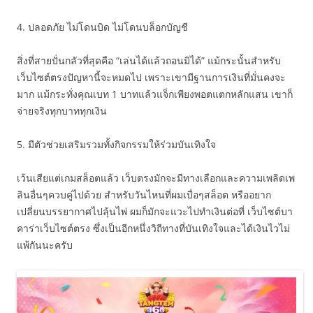
4. ปลอดภัย ไม่โดนบิด ไม่โดนบล็อกบัญชี
สิ่งที่สายปั่นกลัวที่สุดคือ “เล่นได้แล้วถอนมิได้” แม้กระนั้นสำหรับ
เว็บไซต์ตรงปัญหานี้จะหมดไป เพราะเขามีฐานการเงินที่มั่นคงจะ
มาก แม้กระทั่งคุณเบท 1 บาทแล้วแจ็กเพียงพอตแตกหลักแสน เขาก็
จ่ายจริงทุกบาททุกเงิน
5. มีตัวช่วยเสริมรวมทั้งกิจกรรมให้ร่วมบันเทิงใจ
เว้นเสียแต่เกมสล็อตแล้ว เว็บตรงมักจะมีทางเลือกและความเพลิดเพ
ลินอื่นๆควบคู่ไปด้วย สำหรับวันไหนที่ผมเบื่อๆสล็อต หรืออยาก
เปลี่ยนบรรยากาศไปลุ้นไพ่ ผมก็มักจะแวะไปทำเงินต่อที่ เว็บไซต์บา
คาร่าเว็บไซต์ตรง ซึ่งเป็นอีกหนึ่งวิถีทางที่บันเทิงใจและได้เงินไวไม่
แพ้กันนะครับ