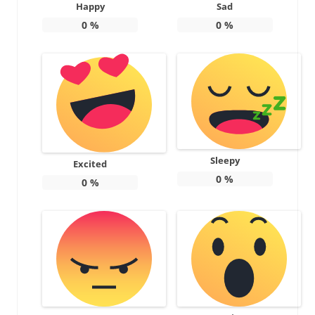
Happy
Sad
0
%
0
%
Sleepy
Excited
0
%
0
%