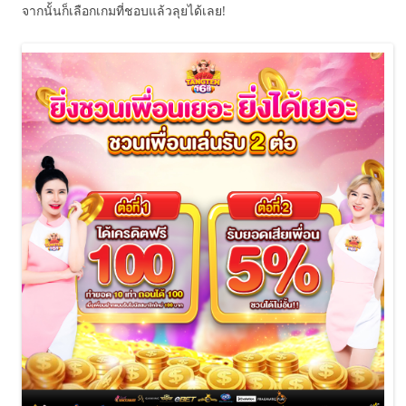
จากนั้นก็เลือกเกมที่ชอบแล้วลุยได้เลย!