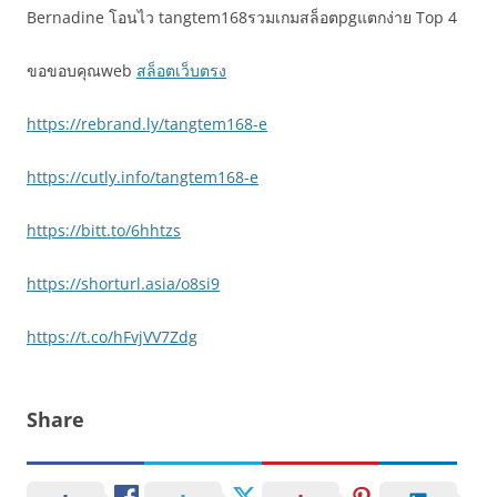
Bernadine โอนไว tangtem168รวมเกมสล็อตpgแตกง่าย Top 4
ขอขอบคุณweb
สล็อตเว็บตรง
https://rebrand.ly/tangtem168-e
https://cutly.info/tangtem168-e
https://bitt.to/6hhtzs
https://shorturl.asia/o8si9
https://t.co/hFvjVV7Zdg
Share