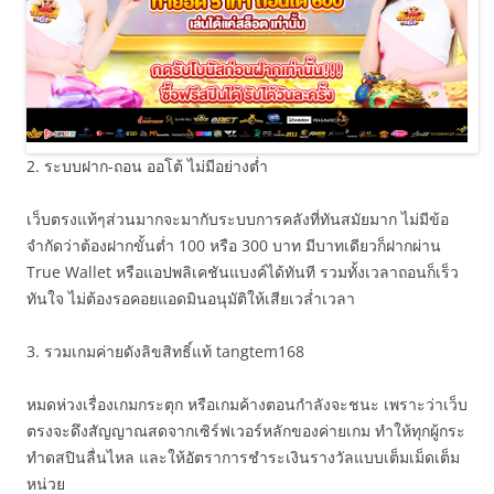
2. ระบบฝาก-ถอน ออโต้ ไม่มีอย่างต่ำ
เว็บตรงแท้ๆส่วนมากจะมากับระบบการคลังที่ทันสมัยมาก ไม่มีข้อ
จำกัดว่าต้องฝากขั้นต่ำ 100 หรือ 300 บาท มีบาทเดียวก็ฝากผ่าน
True Wallet หรือแอปพลิเคชันแบงค์ได้ทันที รวมทั้งเวลาถอนก็เร็ว
ทันใจ ไม่ต้องรอคอยแอดมินอนุมัติให้เสียเวล่ำเวลา
3. รวมเกมค่ายดังลิขสิทธิ์แท้ tangtem168
หมดห่วงเรื่องเกมกระตุก หรือเกมค้างตอนกำลังจะชนะ เพราะว่าเว็บ
ตรงจะดึงสัญญาณสดจากเซิร์ฟเวอร์หลักของค่ายเกม ทำให้ทุกผู้กระ
ทำดสปินลื่นไหล และให้อัตราการชำระเงินรางวัลแบบเต็มเม็ดเต็ม
หน่วย