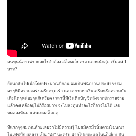
คนทุนน้อย เพราะอะไรจำต้อง สล็อตเว็บตรง แตกหนักสุด เริ่มแค่ 1
บาท?
ย้อนกลับไปเมื่อโดยประมาณปีก่อน ผมเป็นพนักงานประจำธรรม
ดาๆที่มีความเคร่งเครียดรุมเร้า และอยากหาเงินเสริมหรือความบัน
เทิงนิดๆหน่อยๆแก้เครียด เวลานี้มีเงินติดบัญชีหลังจากหักรายจ่าย
แล้วคงเหลืออยู่ไม่กี่ร้อยบาท จะไปลงทุนทำอะไรก็อาจไม่ได้ เลย
ทดลองหันมาเล่นเกมสล็อตดู
ทีแรกๆๆผมเห็นด้วยเลยว่าไม่มีความรู้ ไปสมัครมั่วนิ่มตามโฆษณา
ในเฟซบุ๊ก ผลสรุปเป็น “พัง” นะครับ ฝากไปเยอะแค่ไหนก็เงียบ ปั่น