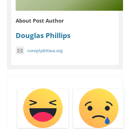
About Post Author
Douglas Phillips
noreply@ttxva.org