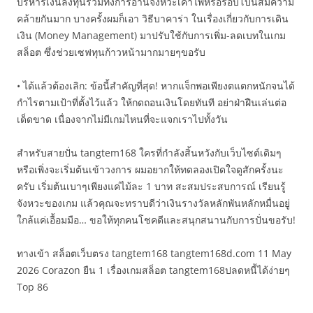
บริหารเงินลงทุนรวมทั้งการอ่านจังหวะเค้าไพ่หรือรอบโบนัสมีความ
คล้ายกันมาก บางครั้งผมก็เอา วิธีบาคาร่า ในเรื่องเกี่ยวกับการเดิน
เงิน (Money Management) มาปรับใช้กับการเพิ่ม-ลดเบทในเกม
สล็อต ซึ่งช่วยเซฟทุนก้าวหน้ามากมายๆขอรับ
• ได้แล้วต้องเลิก: ข้อนี้สำคัญที่สุด! หากแจ็กพอเพียงตแตกหนักจนได้
กำไรตามเป้าที่ตั้งไว้แล้ว ให้กดถอนเงินโดยทันที อย่าฝ่าฝืนเล่นต่อ
เด็ดขาด เนื่องจากไม่มีเกมไหนที่จะแจกเราไปทั้งวัน
สำหรับสายปั่น tangtem168 ใครที่กำลังสิ้นหวังกับเว็บไซต์เดิมๆ
หรือเพิ่งจะเริ่มต้นเข้าวงการ ผมอยากให้ทดลองเปิดใจดูสักครั้งนะ
ครับ เริ่มต้นเบาๆเพียงแค่ไม้ละ 1 บาท สะสมประสบการณ์ เรียนรู้
จังหวะของเกม แล้วคุณจะทราบดีว่าเงินรางวัลหลักพันหลักหมื่นอยู่
ใกล้แค่เอื้อมมือ… ขอให้ทุกคนโชคดีและสนุกสนานกับการปั่นขอรับ!
ทางเข้า สล็อตเว็บตรง tangtem168 tangtem168d.com 11 May
2026 Corazon ยืน 1 เรื่องเกมสล็อต tangtem168ปลดหนี้ได้ง่ายๆ
Top 86