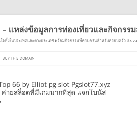
– แหล่งข้อมูลการท่องเที่ยวและกิจกรร
่าสนใจทั้งในประเทศและต่างประเทศ พร้อมกิจกรรมที่ครบครันสำหรับครอบครัว ttx 
ข้าม
ไป
BUY THIS DOMAIN
ยัง
เนื้อหา
 Top 66 by Elliot pg slot Pgslot77.xyz
ค่ายสล็อตที่มีเกมมากที่สุด แจกโบนัส
น