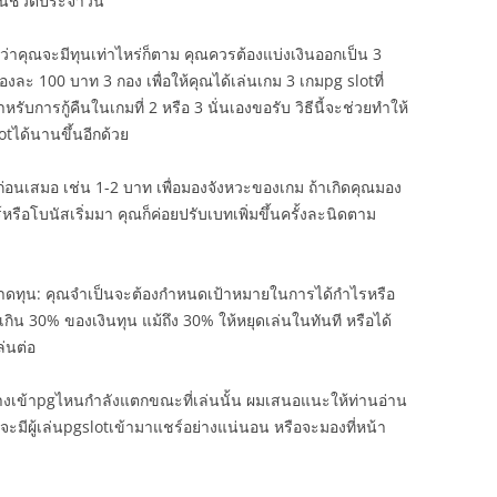
้ในชีวิตประจำวัน
ม่ว่าคุณจะมีทุนเท่าไหร่ก็ตาม คุณควรต้องแบ่งเงินออกเป็น 3
ะ 100 บาท 3 กอง เพื่อให้คุณได้เล่นเกม 3 เกมpg slotที่
รับการกู้คืนในเกมที่ 2 หรือ 3 นั่นเองขอรับ วิธีนี้จะช่วยทำให้
tได้นานขึ้นอีกด้วย
ุดก่อนเสมอ เช่น 1-2 บาท เพื่อมองจังหวะของเกม ถ้าเกิดคุณมอง
ร์หรือโบนัสเริ่มมา คุณก็ค่อยปรับเบทเพิ่มขึ้นครั้งละนิดตาม
าดทุน: คุณจำเป็นจะต้องกำหนดเป้าหมายในการได้กำไรหรือ
กิน 30% ของเงินทุน แม้ถึง 30% ให้หยุดเล่นในทันที หรือได้
่นต่อ
างเข้าpgไหนกำลังแตกขณะที่เล่นนั้น ผมเสนอแนะให้ท่านอ่าน
าจะมีผู้เล่นpgslotเข้ามาแชร์อย่างแน่นอน หรือจะมองที่หน้า