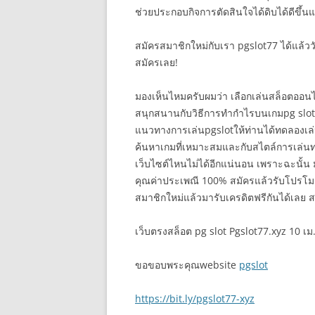
ช่วยประกอบกิจการตัดสินใจได้ดิบได้ดีขึ้
สมัครสมาชิกใหม่กับเรา pgslot77 ได้แล้ววัน
สมัครเลย!
มองเห็นไหมครับผมว่า เลือกเล่นสล็อตออนไล
สนุกสนานกับวิธีการทำกำไรบนเกมpg slotเว็
แนวทางการเล่นpgslotให้ท่านได้ทดลองเล
ค้นหาเกมที่เหมาะสมและกับสไตล์การเล่น
เว็บไซต์ไหนไม่ได้อีกแน่นอน เพราะฉะนั้น
คุณค่าประเพณี 100% สมัครแล้วรับโปรโมชั
สมาชิกใหม่แล้วมารับเครดิตฟรีกันได้เลย ส
เว็บตรงสล็อต pg slot Pgslot77.xyz 10 เม
ขอขอบพระคุณwebsite
pgslot
https://bit.ly/pgslot77-xyz