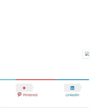
Pinterest
LinkedIn