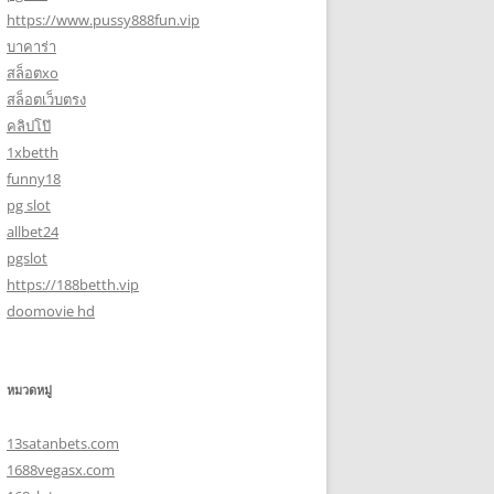
https://www.pussy888fun.vip
บาคาร่า
สล็อตxo
สล็อตเว็บตรง
คลิปโป๊
1xbetth
funny18
pg slot
allbet24
pgslot
https://188betth.vip
doomovie hd
หมวดหมู่
13satanbets.com
1688vegasx.com