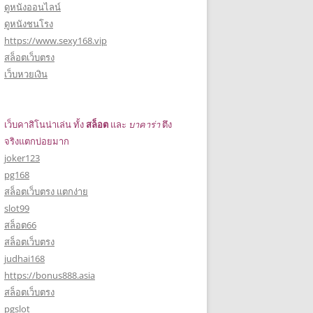
ดูหนังออนไลน์
ดูหนังชนโรง
https://www.sexy168.vip
สล็อตเว็บตรง
เว็บหวยเงิน
เว็บคาสิโนน่าเล่น ทั้ง
สล็อต
และ
บาคาร่า
ตึง
จริงแตกบ่อยมาก
joker123
pg168
สล็อตเว็บตรง แตกง่าย
slot99
สล็อต66
สล็อตเว็บตรง
judhai168
https://bonus888.asia
สล็อตเว็บตรง
pgslot