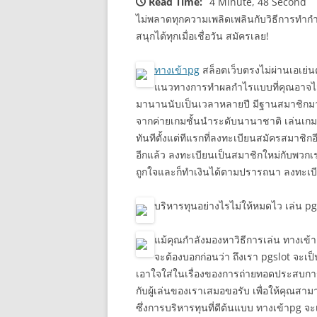
Read Time:
4 Minute, 48 Second
ไม่พลาดทุกความเพลิดเพลินกับวิธีการทำกำ
สนุกได้ทุกเมื่อเชื่อวัน สมัครเลย!
ทางเข้าpg
สล็อตเว็บตรงไม่ผ่านเอเย่
แนวทางการทำผลกำไรแบบที่คุณอาจไม่เ
มานานนับเป็นเวลาหลายปี มีฐานสมาชิกมาก 
จากค่ายเกมชั้นนำระดับนานาชาติ เล่นเกมสล
ทันทีตั้งแต่ทีแรกที่ลงทะเบียนสมัครสมาชิก
อีกแล้ว ลงทะเบียนเป็นสมาชิกใหม่กับพวกเราไ
ถูกใจและก็ทำเงินได้ตามปรารถนา ลงทะเบี
บริหารทุนอย่างไรไม่ให้หมดไว เล่น pg
แม้คุณกำลังมองหาวิธีการเล่น ทางเข้า
จะต้องบอกก่อนว่า ถึงเรา pgslot จะเป
เอาใจใส่ในเรื่องของการถ่ายทอดประสบการ
กับผู้เล่นของเราเสมอขอรับ เพื่อให้คุณสาม
ซึ่งการบริหารทุนที่ดีต้นแบบ ทางเข้าpg จะเ