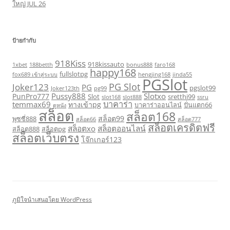
ใหญ่ JUL 26
ป้ายกำกับ
918Kiss
918kissauto
1xbet
188betth
bonus888
faro168
happy168
fullslotpg
fox689 เข้าสู่ระบบ
hengjing168
jinda55
PGSlot
PG Slot
Joker123
PG
pgslot99
Joker123th
pg99
Pussy888
Slotxo
PunPro777
Slot
sretthi99
slot168
slot888
ssru
บาคาร่า
temmax69
ทางเข้าpg
บาคาร่าออนไลน์
ปั่นแตก66
ดูหนัง
สล็อต
สล็อต168
สล็อต99
พุซซี่888
สล็อต66
สล็อต777
สล็อตเครดิตฟรี
สล็อตxo
สล็อตออนไลน์
สล็อต888
สล็อตpg
สล็อตเว็บตรง
โจ๊กเกอร์123
ภูมิใจนำเสนอโดย WordPress