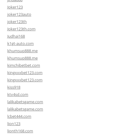
Joker123
joker123auto
joker123th
Joker123th.com
Judhai168
k1gt-auto.com
khumsup888.me
khumsup888.me
kimchibetbet.com
kingxxxbet123.com
kingxxxbet123.com
kiss918
ktv4sd.com
lalikabetsgame.com
lalikabetsgame.com
lcbet444.com
lion123
lionth168.com