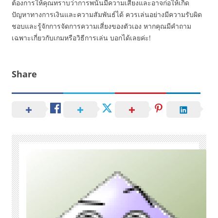
ต้องการให้คุณทราบว่าการพนันมีความเสี่ยงและอาจก่อให้เกิด
ปัญหาทางการเงินและความสัมพันธ์ได้ ควรเล่นอย่างมีความรับผิด
ชอบและรู้จักการจัดการความเสี่ยงของตัวเอง หากคุณมีคำถาม
เฉพาะเกี่ยวกับเกมหรือวิธีการเล่น บอกได้เลยค่ะ!
Share