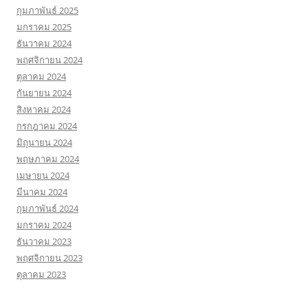
กุมภาพันธ์ 2025
มกราคม 2025
ธันวาคม 2024
พฤศจิกายน 2024
ตุลาคม 2024
กันยายน 2024
สิงหาคม 2024
กรกฎาคม 2024
มิถุนายน 2024
พฤษภาคม 2024
เมษายน 2024
มีนาคม 2024
กุมภาพันธ์ 2024
มกราคม 2024
ธันวาคม 2023
พฤศจิกายน 2023
ตุลาคม 2023