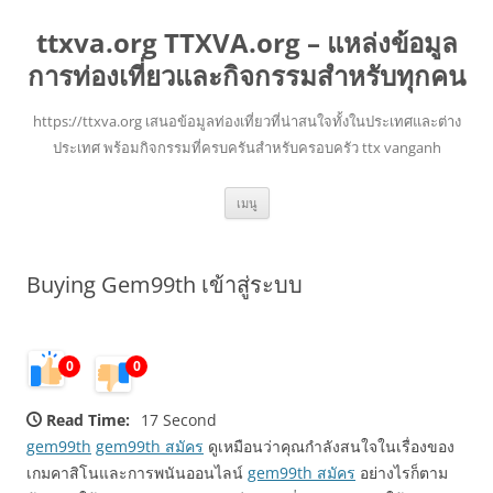
ttxva.org TTXVA.org – แหล่งข้อมูล
การท่องเที่ยวและกิจกรรมสำหรับทุกคน
https://ttxva.org เสนอข้อมูลท่องเที่ยวที่น่าสนใจทั้งในประเทศและต่าง
ประเทศ พร้อมกิจกรรมที่ครบครันสำหรับครอบครัว ttx vanganh
ข้าม
เมนู
ไป
ยัง
เนื้อหา
Buying Gem99th เข้าสู่ระบบ
0
0
Read Time:
17 Second
gem99th
gem99th สมัคร
ดูเหมือนว่าคุณกำลังสนใจในเรื่องของ
เกมคาสิโนและการพนันออนไลน์
gem99th สมัคร
อย่างไรก็ตาม