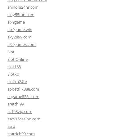
shinobi24hr.com
sing55fun.com
six9game
six9game.win
sky2899.com
sl99games.com
Slot
Slot Online
slot168
Slotxo
slotxo24hr
spbetflik888.com
sqgame555s.com
sretthi99
ss168vip.com
ssc915casino.com
ssru
starrich99.com