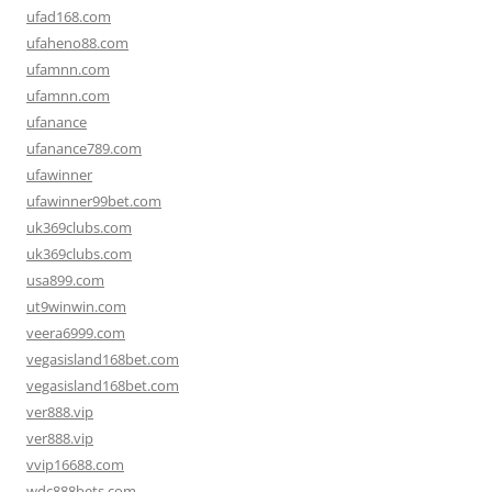
ufad168.com
ufaheno88.com
ufamnn.com
ufamnn.com
ufanance
ufanance789.com
ufawinner
ufawinner99bet.com
uk369clubs.com
uk369clubs.com
usa899.com
ut9winwin.com
veera6999.com
vegasisland168bet.com
vegasisland168bet.com
ver888.vip
ver888.vip
vvip16688.com
wdc888bets.com