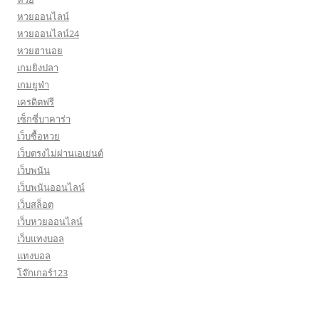
หวยออนไลน์
หวยออนไลน์24
หวยฮานอย
เกมยิงปลา
เกมยูฟ่า
เครดิตฟรี
เซ็กซี่บาคาร่า
เว็บซื้อหวย
เว็บตรงไม่ผ่านเอเย่นต์
เว็บพนัน
เว็บพนันออนไลน์
เว็บสล็อต
เว็บหวยออนไลน์
เว็บแทงบอล
แทงบอล
โจ๊กเกอร์123