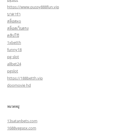
https://www.pussy888fun.vip
บาคาร่า
สล็อตxo
สล็อตเว็บตรง
คลิปโป๊
1xbetth
funny18
pg slot
allbet24
pgslot
https://188betth.vip
doomovie hd
หมวดหมู่
13satanbets.com
1688vegasx.com