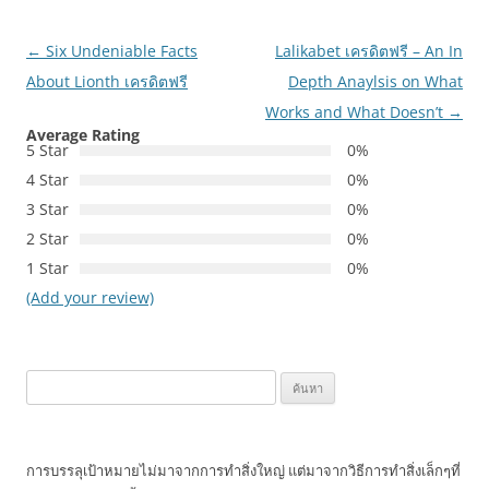
เมนู
←
Six Undeniable Facts
Lalikabet เครดิตฟรี – An In
นำทาง
About Lionth เครดิตฟรี
Depth Anaylsis on What
เรื่อง
Works and What Doesn’t
→
Average Rating
5 Star
0%
4 Star
0%
3 Star
0%
2 Star
0%
1 Star
0%
(Add your review)
ค้นหา
สำหรับ:
การบรรลุเป้าหมายไม่มาจากการทำสิ่งใหญ่ แต่มาจากวิธีการทำสิ่งเล็กๆที่