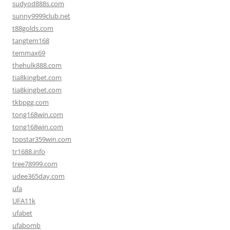
sudyod888s.com
sunny9999club.net
t88golds.com
tangtem168
temmax69
thehulk888.com
tia8kingbet.com
tia8kingbet.com
tkbpgg.com
tong168win.com
tong168win.com
topstar359win.com
tr1688.info
tree78999.com
udee365day.com
ufa
UFA11k
ufabet
ufabomb