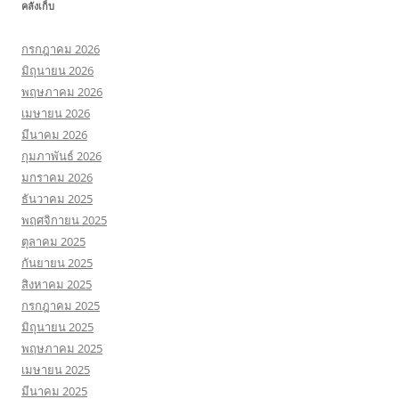
คลังเก็บ
กรกฎาคม 2026
มิถุนายน 2026
พฤษภาคม 2026
เมษายน 2026
มีนาคม 2026
กุมภาพันธ์ 2026
มกราคม 2026
ธันวาคม 2025
พฤศจิกายน 2025
ตุลาคม 2025
กันยายน 2025
สิงหาคม 2025
กรกฎาคม 2025
มิถุนายน 2025
พฤษภาคม 2025
เมษายน 2025
มีนาคม 2025