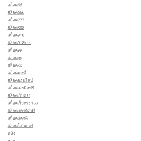
สล็อต66
สล็อต666
สล็อต777
สล็อต888
สล็อต918
สล็อต918kiss
สล็อต99
สล็อตpg
สล็อตxo
สล็อตพุซซี่
สล็อตออนไลน์
สล็อตเครดิตฟรี
สล็อตเว็บตรง
สล็อตเว็บตรง 168
สล็อตเเครดิตฟรี
สล็อตแตกดี
สล็อตโจ๊กเกอร์
หนัง
หวย