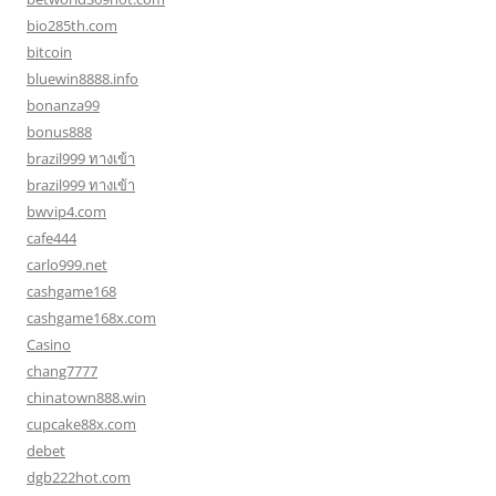
bio285th.com
bitcoin
bluewin8888.info
bonanza99
bonus888
brazil999 ทางเข้า
brazil999 ทางเข้า
bwvip4.com
cafe444
carlo999.net
cashgame168
cashgame168x.com
Casino
chang7777
chinatown888.win
cupcake88x.com
debet
dgb222hot.com