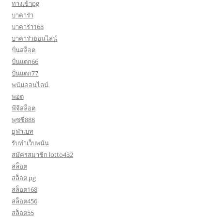
ทางเข้าpg
บาคาร่า
บาคาร่า168
บาคาร่าออนไลน์
ปั่นสล็อต
ปั่นแตก66
ปั่นแตก77
พนันออนไลน์
พอต
พีจีสล็อต
พุซซี่888
ยูฟ่าเบท
รับทำเว็บพนัน
สมัครสมาชิก lotto432
สล็อต
สล็อต pg
สล็อต168
สล็อต456
สล็อต55