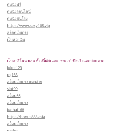
ดูหนังฟรี
ดูหนังออนไลน์
ดูหนังชนโรง
https://www.sexy168.vip
สล็อตเว็บตรง
เว็บหวยเงิน
เว็บคาสิโนน่าเล่น ทั้ง
สล็อต
และ
บาคาร่า
ตึงจริงแตกบ่อยมาก
joker123
pg168
สล็อตเว็บตรง แตกง่าย
slot99
สล็อต66
สล็อตเว็บตรง
judhai168
https://bonus888.asia
สล็อตเว็บตรง
pgslot