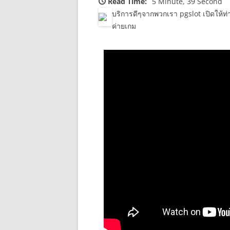
Read Time:
5 Minute, 39 Second
บริการดีๆจากพวกเรา pgslot เปิดให้
ค่ายเกม