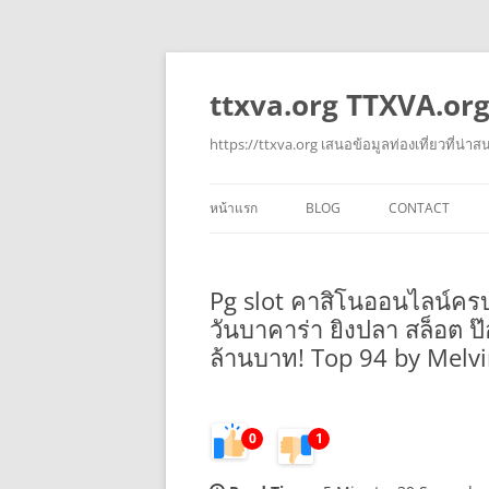
ttxva.org TTXVA.org 
https://ttxva.org เสนอข้อมูลท่องเที่ยวที่น
หน้าแรก
BLOG
CONTACT
Pg slot คาสิโนออนไลน์คร
วันบาคาร่า ยิงปลา สล็อต ป๊
ล้านบาท! Top 94 by Melvi
0
1