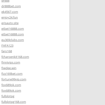
dr888
dr888bet.com
ek4567.com
enjoy24.fun
erisauto.site
etbet16888.com
etbet16888.com
eu369clubs.com
FAFA123
faro168
fcharoenkit168.com
finnivips.com
fiwdee.win
fizz169bet.com
fortune99vip.com
fox689ok.com
fox689ok.com
fullslotpg
fullslotpg168.com