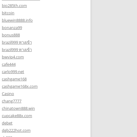
bio285th.com
bitcoin
bluewin8888.info
bonanza99
bonus888
brazil999 ทางเข้า
brazil999 ทางเข้า
bwvip4.com
cafe444
carlo999.net
cashgame168
cashgame168x.com
Casino
chang7777
chinatown888.win
cupcake88x.com
debet
dgb222hot.com