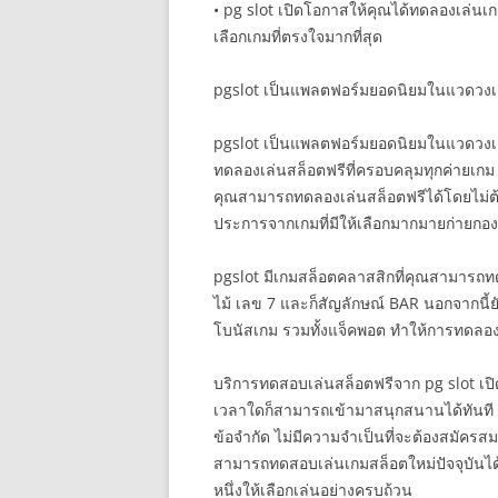
• pg slot เปิดโอกาสให้คุณได้ทดลองเล่น
เลือกเกมที่ตรงใจมากที่สุด
pgslot เป็นแพลตฟอร์มยอดนิยมในแวดวงเ
pgslot เป็นแพลตฟอร์มยอดนิยมในแวดวงเกม
ทดลองเล่นสล็อตฟรีที่ครอบคลุมทุกค่ายเกม ไม่
คุณสามารถทดลองเล่นสล็อตฟรีได้โดยไม่ต้
ประการจากเกมที่มีให้เลือกมากมายก่ายกอง
pgslot มีเกมสล็อตคลาสสิกที่คุณสามารถทดสอบเ
ไม้ เลข 7 และก็สัญลักษณ์ BAR นอกจากนี้ยั
โบนัสเกม รวมทั้งแจ็คพอต ทำให้การทดลองเ
บริการทดสอบเล่นสล็อตฟรีจาก pg slot เป
เวลาใดก็สามารถเข้ามาสนุกสนานได้ทันที 
ข้อจำกัด ไม่มีความจำเป็นที่จะต้องสมัครสม
สามารถทดสอบเล่นเกมสล็อตใหม่ปัจจุบันได้
หนึ่งให้เลือกเล่นอย่างครบถ้วน