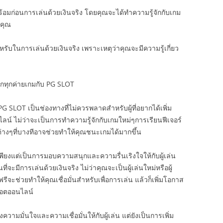
้อมก่อนการเล่นด้วยเงินจริง โดยคุณจะได้ทำความรู้จักกับเกม
วคุณ
ับในการเล่นด้วยเงินจริง เพราะเหตุว่าคุณจะมีความรู้เกี่ยว
ทุกค่ายเกมกับ PG SLOT
 SLOT เป็นช่องทางที่ไม่ควรพลาดสำหรับผู้ที่อยากได้เพิ่ม
น์ ไม่ว่าจะเป็นการทำความรู้จักกับเกมใหม่ๆการเรียนฟีเจอร์
่างๆที่บางทีอาจช่วยทำให้คุณชนะเกมได้มากขึ้น
ียงแต่เป็นการมอบความสนุกและความรื่นเริงใจให้กับผู้เล่น
ี่จะมีการเล่นด้วยเงินจริง ไม่ว่าคุณจะเป็นผู้เล่นใหม่หรือผู้
จะช่วยทำให้คุณเชื่อมั่นสำหรับเพื่อการเล่น แล้วก็เพิ่มโอกาส
็อตออนไลน์
วามมั่นใจและความเชื่อมั่นให้กับผู้เล่น แต่ยังเป็นการเพิ่ม