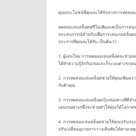
คุณประโยชน์ที่คุณจะได้รับจากการทดสอบเ
ทดสอบเล่นสล็อตฟรีไม่เพียงแค่เป็นการสนุกก
ประสบการณ์สำหรับเพื่อการเล่นเกมสล็อ
ประการที่คุณจะได้รับ เป็นต้นว่า
1. ผู้เล่นใหม่ การทดลองเล่นสล็อตจะช่วยล
ได้ทำความรู้จักกับเกมและก็ระบบต่างๆก่อน
2. การทดสอบเล่นสล็อตช่วยให้คุณเพิ่มคว
กับตัวคุณ
3. การทดสอบเล่นสล็อตเป็นช่องทางที่ดีสำ
เล่นเกมต่างๆซึ่งจะช่วยทำให้คุณได้โอกาสชนะ
4. การทดลองเล่นสล็อตช่วยให้คุณปรับปร
ปรับเปลี่ยนอุบายการวางเดิมพันได้ตามเหต