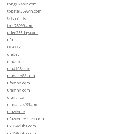
tong168win.com
topstar359win.com
tr1688.info
tree78999.com
udee365day.com
ufa
UFA11k
ufabet
ufabomb
ufad168.com
ufaheno88.com
ufamnn.com
ufamnn.com
ufanance
ufanance789.com
ufawinner
ufawinner99bet.com
uk369clubs.com
uk369clubs.com