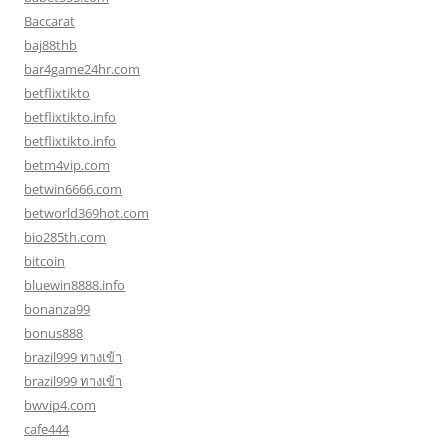
Baccarat
baj88thb
bar4game24hr.com
betflixtikto
betflixtikto.info
betflixtikto.info
betm4vip.com
betwin6666.com
betworld369hot.com
bio285th.com
bitcoin
bluewin8888.info
bonanza99
bonus888
brazil999 ทางเข้า
brazil999 ทางเข้า
bwvip4.com
cafe444