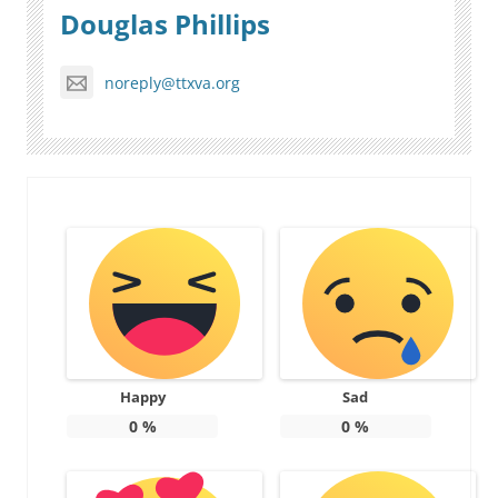
Douglas Phillips
noreply@ttxva.org
Happy
Sad
0
%
0
%