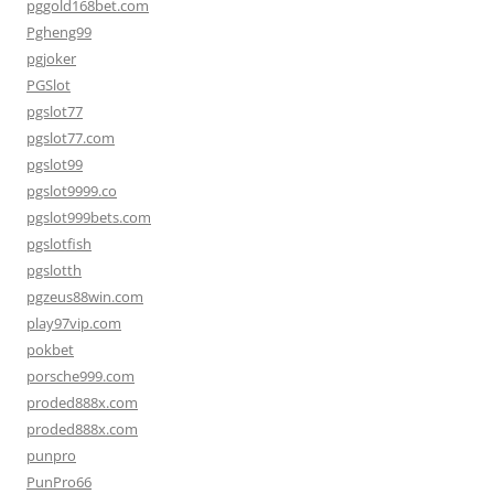
pggold168bet.com
Pgheng99
pgjoker
PGSlot
pgslot77
pgslot77.com
pgslot99
pgslot9999.co
pgslot999bets.com
pgslotfish
pgslotth
pgzeus88win.com
play97vip.com
pokbet
porsche999.com
proded888x.com
proded888x.com
punpro
PunPro66