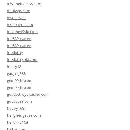
fcharoenkit168.com
finnivips.com
fiwdee.win
fizz169bet.com
fortune99vip.com
fox689ok.com
fox689ok.com
fullslotpg
fullslotpg168.com
funny18
gaojing888
gem99ths.com
gem99ths.com
goatbetroyalcasino.com
gobaza88.com
happy168
hengheng9899.com
hengjing168
hi6bet.com