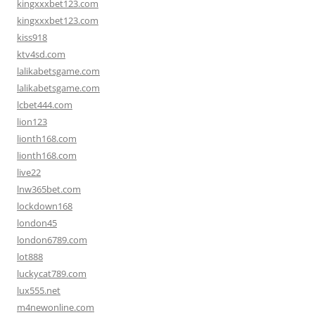
kingxxxbet123.com
kingxxxbet123.com
kiss918
ktv4sd.com
lalikabetsgame.com
lalikabetsgame.com
lcbet444.com
lion123
lionth168.com
lionth168.com
live22
lnw365bet.com
lockdown168
london45
london6789.com
lot888
luckycat789.com
lux555.net
m4newonline.com