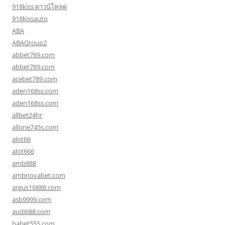
918kiss ดาวน์โหลด
918kissauto
ABA
ABAGroup2
abbet789.com
abbet789.com
acebet789.com
aden168ss.com
aden168ss.com
allbet24hr
allone745s.com
alot66
alot666
amb888
ambnovabet.com
argus16888.com
asb9999.com
audi688.com
babet555.com