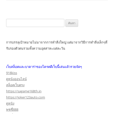
ค้นหา
สำหรับ:
การบรรลุเป้าหมายไม่มาจากการทำสิ่งใหญ่ แต่มาจากวิธีการทำสิ่งเล็กๆที่
รับรองตัวตนรวมทั้งความอุตสาหะแต่ละวัน
เว็บสล็อตและบาคาร่าของโครตดีเว็บนี้เล่นแล้วรวยจัดๆ
918kiss
ดูหนังออนไลน์
สล็อตเว็บตรง
https://sagame168th.in
https://joker123auto.com
ดูหนัง
พุซซี่888