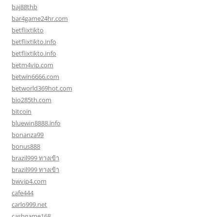
baj88thb
bar4game24hr.com
betflixtikto
betflixtikto.info
betflixtikto.info
betm4vip.com
betwin6666.com
betworld369hot.com
bio285th.com
bitcoin
bluewin8888.info
bonanza99
bonus888
brazil999 ทางเข้า
brazil999 ทางเข้า
bwvip4.com
cafe444
carlo999.net
cashgame168