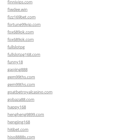
finnivips.com
fiwdee.win
fizz169bet.com
fortune99vip.com
fox689ok.com
fox689ok.com
fullslotpg
fullslotpg168.com
funny18
gaojing888
gem99ths.com
gem99ths.com
goatbetroyalcasino.com
gobaza88.com
happy168
hengheng9899.com
hengjing168
hi6bet.com
hiso8888s.com