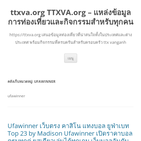
ttxva.org TTXVA.org – แหล่งข้อมูล
การท่องเที่ยวและกิจกรรมสำหรับทุกคน
https://ttxva.org เสนอข้อมูลท่องเที่ยวที่น่าสนใจทั้งในประเทศและต่าง
ประเทศ พร้อมกิจกรรมที่ครบครันสำหรับครอบครัว ttx vanganh
ข้าม
เมนู
ไป
ยัง
เนื้อหา
คลังเก็บหมวดหมู่:
UFAWINNER
ufawinner
Ufawinner เว็บตรง คาสิโน แทงบอล ยูฟ่าเบท
Top 23 by Madison Ufawinner เปิดราคาบอล
ครบทุกคู่ ยูสเดียวเล่นได้ทุกเกม เว็บบอลอันดับ