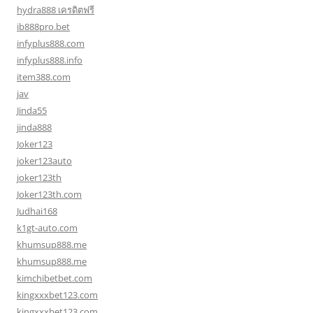
hydra888 เครดิตฟรี
ib888pro.bet
infyplus888.com
infyplus888.info
item388.com
jav
Jinda55
jinda888
Joker123
joker123auto
joker123th
Joker123th.com
Judhai168
k1gt-auto.com
khumsup888.me
khumsup888.me
kimchibetbet.com
kingxxxbet123.com
kingxxxbet123.com