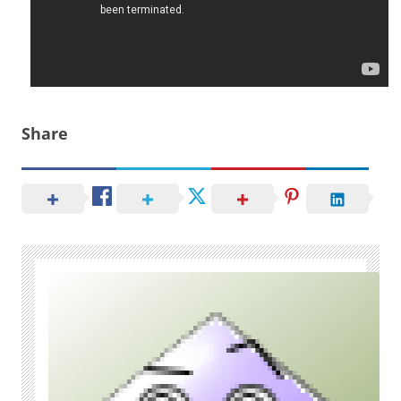
Share