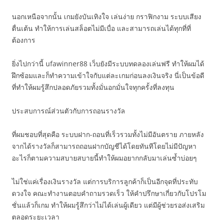
นอกเหนือจากนั้น เกมยังบันเทิงใจ เล่นง่าย กราฟิกงาม ระบบเสียง
ตื่นเต้น ทำให้การเล่นสล็อตไม่มีเบื่อ และสามารถเล่นได้ทุกที่ที่
ต้องการ
ยิ่งไปกว่านี้ ufawinner88 เว็บยังมีระบบทดลองเล่นฟรี ทำให้ผมได้
ฝึกซ้อมและก็ทำความเข้าใจกับแต่ละเกมก่อนลงเงินจริง นี่เป็นข้อดี
ที่ทำให้ผมรู้สึกปลอดภัยรวมทั้งมั่นอกมั่นใจทุกครั้งที่ลงทุน
ประสบการณ์ส่วนตัวกับการถอนรางวัล
ที่ผมชอบที่สุดคือ ระบบฝาก-ถอนที่เร็วรวมทั้งไม่มีอันตราย ภายหลัง
จากได้รางวัลก็สามารถถอนฝากบัญชีได้โดยทันทีโดยไม่มีปัญหา
อะไรก็ตามความสบายสบายนี้ทำให้ผมอยากกลับมาเล่นซ้ำบ่อยๆ
ไม่ใช่แค่เรื่องเงินรางวัล แต่การบริการลูกค้าก็เป็นอีกจุดที่ประทับ
ดวงใจ คณะทำงานตอบคำถามรวดเร็ว ให้คำปรึกษาเกี่ยวกับโปรโม
ชั่นแล้วก็เกม ทำให้ผมรู้สึกว่าไม่ได้เล่นผู้เดียว แต่มีผู้ช่วยรอส่งเสริม
ตลอดระยะเวลา