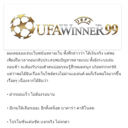
ผมเคยลองเล่นเว็บพนันหลายเว็บ ทั้งที่กล่าวว่า ได้เงินจริง แต่พอ
เพียงถึงเวลาถอนกลับประสบพบปัญหาหลายแบบ ทั้งยังระบบล่ม
ถอนช้า จะต้องรับรองตัวตนบ่อยๆจนรู้สึกหมดสนุก ufawinner88
แต่ว่าพอได้ยินเรื่องเว็บไซต์ตรงไม่ผ่านเอเย่นต์ ผมก็เริ่มพอใจมากขึ้น
เรื่อยๆ เนื่องจากได้ยินว่า
• ฝากถอนเร็ว ไม่ต้องรอนาน
• มีเกมให้เลือกเยอะ อีกทั้งสล็อต บาคาร่า คาสิโนสด
• โปรโมชั่นเด่นชัด แจกจริง ไม่จกตา