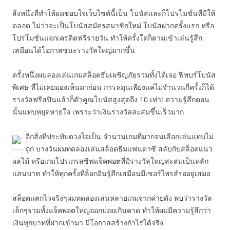
สิ่งหนึ่งที่ทำให้ผมชอบใจเว็บไซต์นี้เป็น โบนัสและก็โปรโมชั่นที่มีให้
ตลอด ไม่ว่าจะเป็นโบนัสสมัครสมาชิกใหม่ โบนัสฝากครั้งแรก หรือ
โปรโมชั่นแจกเครดิตฟรีรายวัน ทำให้ครั้งใดก็ตามเข้าเล่นรู้สึก
เสมือนได้โอกาสชนะรางวัลใหญ่มากขึ้น
ครั้งหนึ่งผมลองเล่นเกมสล็อตธีมเผชิญภัยรวมทั้งได้เจอ ฟีพบร์โบนัส
พิเศษ ที่ไม่เคยมองเห็นมาก่อน การหมุนเพียงแค่ไม่จำนวนกี่ครั้งก็ได้
รางวัลฟรีสปินแล้วก็ตัวคูณโบนัสสูงสุดถึง 10 เท่า! ความรู้สึกตอน
นั้นแทบหยุดหายใจ เพราะว่าเงินรางวัลสะสมขึ้นเร็วมาก
อีกสิ่งที่ประทับดวงใจเป็น จำนวนเกมที่มากจนเลือกเล่นแทบไม่
ถูก บางวันผมทดลองเล่นสล็อตธีมแฟนตาซี สลับกับสล็อตแนว
ผลไม้ หรือเกมโปรเกรสซีฟแจ็คพอตที่มีรางวัลใหญ่สะสมเป็นหลัก
แสนบาท ทำให้ทุกครั้งที่ล็อกอินรู้สึกเสมือนมีเซอร์ไพรส์รออยู่เสมอ
สล็อตแตกไวจริงๆผมทดลองเล่นหลายเกมจากค่ายดัง พบว่ารางวัล
เล็กๆรวมทั้งแจ็คพอตใหญ่ออกบ่อยเกินคาด ทำให้ผมมีความรู้สึกว่า
เงินทุกบาทที่ฝากเข้ามา มีโอกาสสร้างกำไรได้จริง