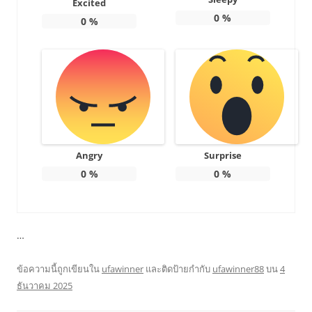
Excited
0
%
0
%
Angry
Surprise
0
%
0
%
…
ข้อความนี้ถูกเขียนใน
ufawinner
และติดป้ายกำกับ
ufawinner88
บน
4
ธันวาคม 2025