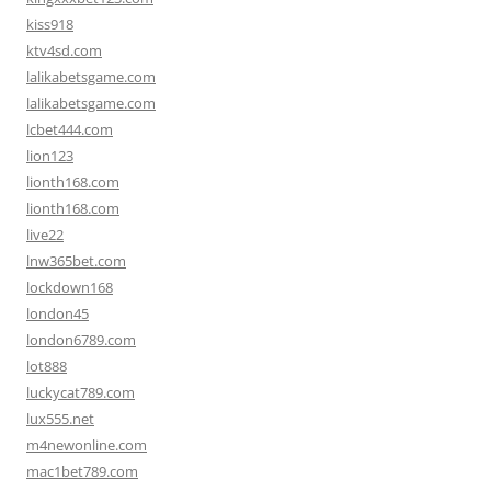
kiss918
ktv4sd.com
lalikabetsgame.com
lalikabetsgame.com
lcbet444.com
lion123
lionth168.com
lionth168.com
live22
lnw365bet.com
lockdown168
london45
london6789.com
lot888
luckycat789.com
lux555.net
m4newonline.com
mac1bet789.com