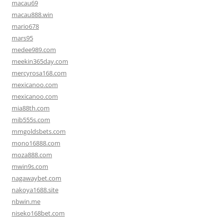
macau69
macau888.win
mario678
mars95
medee989.com
meekin365day.com
mercyrosa168.com
mexicanoo.com
mexicanoo.com
mia88th.com
mib555s.com
mmgoldsbets.com
mono16888.com
moza888.com
mwin9s.com
nagawaybet.com
nakoya1688.site
nbwin.me
niseko168bet.com