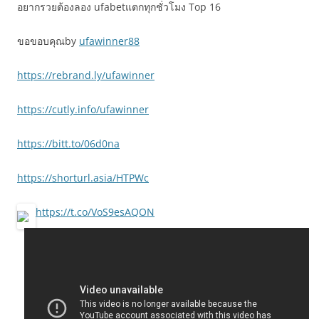
อยากรวยต้องลอง ufabetแตกทุกชั่วโมง Top 16
ขอขอบคุณby
ufawinner88
https://rebrand.ly/ufawinner
https://cutly.info/ufawinner
https://bitt.to/06d0na
https://shorturl.asia/HTPWc
https://t.co/VoS9esAQON