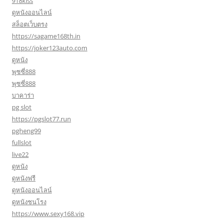
918kiss
ดูหนังออนไลน์
สล็อตเว็บตรง
https://sagame168th.in
https://joker123auto.com
ดูหนัง
พุซซี่888
พุซซี่888
บาคาร่า
pg slot
https://pgslot77.run
pgheng99
fullslot
live22
ดูหนัง
ดูหนังฟรี
ดูหนังออนไลน์
ดูหนังชนโรง
https://www.sexy168.vip