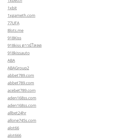
1xbetth
1xbit
1xgameth.com
77UFA
8lots.me
918Kiss
918kiss ดาวน์โหลด
918kissauto
ABA
ABAGroup2
abbet789.com
abbet789.com
acebet789.com
aden168ss.com
aden168ss.com
allbet24hr
allone745s.com
alot66
alot666