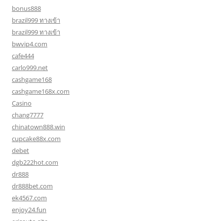
bonus888
brazil999 ทางเข้า
brazil999 ทางเข้า
bwvip4.com
cafe444
carlo999.net
cashgame168
cashgame168x.com
Casino
chang7777
chinatown888.win
cupcake88x.com
debet
dgb222hot.com
dr888
dr888bet.com
ek4567.com
enjoy24.fun