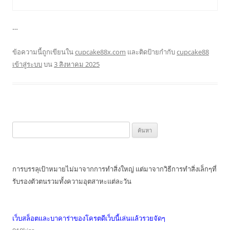
…
ข้อความนี้ถูกเขียนใน
cupcake88x.com
และติดป้ายกำกับ
cupcake88
เข้าสู่ระบบ
บน
3 สิงหาคม 2025
ค้นหา
สำหรับ:
การบรรลุเป้าหมายไม่มาจากการทำสิ่งใหญ่ แต่มาจากวิธีการทำสิ่งเล็กๆที่
รับรองตัวตนรวมทั้งความอุตสาหะแต่ละวัน
เว็บสล็อตและบาคาร่าของโครตดีเว็บนี้เล่นแล้วรวยจัดๆ