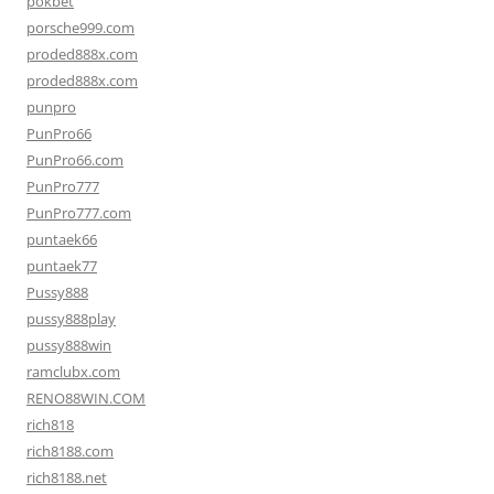
pokbet
porsche999.com
proded888x.com
proded888x.com
punpro
PunPro66
PunPro66.com
PunPro777
PunPro777.com
puntaek66
puntaek77
Pussy888
pussy888play
pussy888win
ramclubx.com
RENO88WIN.COM
rich818
rich8188.com
rich8188.net