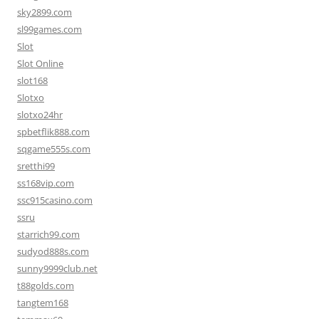
sky2899.com
sl99games.com
Slot
Slot Online
slot168
Slotxo
slotxo24hr
spbetflik888.com
sqgame555s.com
sretthi99
ss168vip.com
ssc915casino.com
ssru
starrich99.com
sudyod888s.com
sunny9999club.net
t88golds.com
tangtem168