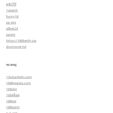
คลิปโป๊
1xbetth
funny18
pg slot
allbet24
pgslot
https://188betth.vip
doomovie hd
หมวดหมู่
13satanbets.com
1688vegasx.com
168slot
168สล็อต
188bet
188betth