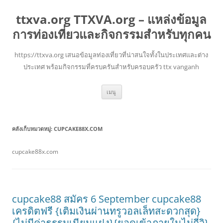
ttxva.org TTXVA.org – แหล่งข้อมูล
การท่องเที่ยวและกิจกรรมสำหรับทุกคน
https://ttxva.org เสนอข้อมูลท่องเที่ยวที่น่าสนใจทั้งในประเทศและต่าง
ประเทศ พร้อมกิจกรรมที่ครบครันสำหรับครอบครัว ttx vanganh
ข้าม
เมนู
ไป
ยัง
เนื้อหา
คลังเก็บหมวดหมู่:
CUPCAKE88X.COM
cupcake88x.com
cupcake88 สมัคร 6 September cupcake88
เครดิตฟรี {เติมเงินผ่านทรูวอลเล็ทสะดวกสุด}
{ไม่มีค่าธรรมเนียมแฝง}{ยอดเข้าภายในไม่กี่วิ}