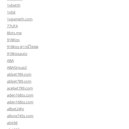
1xbetth
1xbit
1xgameth.com
77UFA
8lots.me
918Kiss
918kiss ดาวน์โหลด
918kissauto
ABA
ABAGroup2
abbet789.com
abbet789.com
acebet789.com
aden168ss.com
aden168ss.com
allbet24hr
allone745s.com
alot66