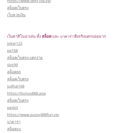
https://www.sexy168.vip
สล็อตเว็บตรง
เว็บหวยเงิน
เว็บคาสิโนน่าเล่น ทั้ง
สล็อต
และ
บาคาร่า
ตึงจริงแตกบ่อยมาก
joker123
pg168
สล็อตเว็บตรง แตกง่าย
slot99
สล็อต66
สล็อตเว็บตรง
judhai168
https://bonus888.asia
สล็อตเว็บตรง
pgslot
https://www.pussy888fun.vip
บาคาร่า
สล็อตxo