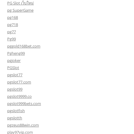
PG Slot เว็บใหม่
pg SuperGame
pg168
pg718
pg77
Pg99
pggold168bet.com
Pgheng99
pgjoker
PGSlot
pgslot77
pgslot77.com
pgslot99
pgslot9999.co
pgslot999bets.com
pgslotfish
pgslotth
pgzeus88win.com
play97vip.com