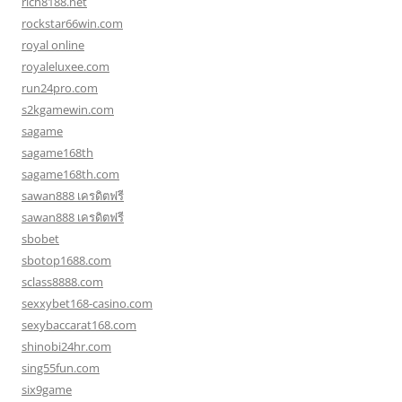
rich8188.net
rockstar66win.com
royal online
royaleluxee.com
run24pro.com
s2kgamewin.com
sagame
sagame168th
sagame168th.com
sawan888 เครดิตฟรี
sawan888 เครดิตฟรี
sbobet
sbotop1688.com
sclass8888.com
sexxybet168-casino.com
sexybaccarat168.com
shinobi24hr.com
sing55fun.com
six9game