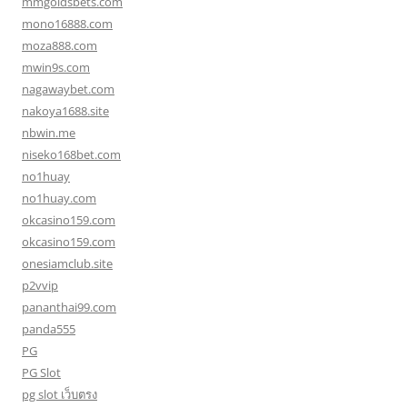
mmgoldsbets.com
mono16888.com
moza888.com
mwin9s.com
nagawaybet.com
nakoya1688.site
nbwin.me
niseko168bet.com
no1huay
no1huay.com
okcasino159.com
okcasino159.com
onesiamclub.site
p2vvip
pananthai99.com
panda555
PG
PG Slot
pg slot เว็บตรง