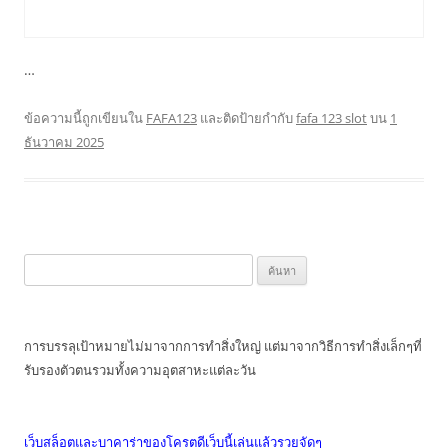
…
ข้อความนี้ถูกเขียนใน
FAFA123
และติดป้ายกำกับ
fafa 123 slot
บน
1
ธันวาคม 2025
ค้นหา
สำหรับ:
การบรรลุเป้าหมายไม่มาจากการทำสิ่งใหญ่ แต่มาจากวิธีการทำสิ่งเล็กๆที่
รับรองตัวตนรวมทั้งความอุตสาหะแต่ละวัน
เว็บสล็อตและบาคาร่าของโครตดีเว็บนี้เล่นแล้วรวยจัดๆ