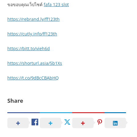
ขอขอบคุณเว็ปไซต์
fafa 123 slot
https://rebrand.ly/ff123th
https://cutly.info/ff123th
https://bitt.to/vieh6d
https://shorturl.asia/5b1Xs
https://t.co/9dBcCBAbHQ
Share