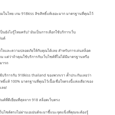
่ยมในไทย เกม 918kiss ลิขสิทธิ์แท้เยอะมาก มาตรฐานที่คุณไว้
ป็นยังไงรู้ไหมครับ? มันเป็นการเลือกใช้บริการเว็บ
่นต์
าวางใจและความปลอดภัยให้กับคุณได้เลย สำหรับการเล่นสล็อต
าม แต่ว่าถ้าคุณใช้บริการกับเว็บไซต์ที่ไม่ได้มีมาตรฐานหรือ
ามารถ
ใช้บริการกับ 918kiss thailand ของพวกเรา ค้ำประกันเลยว่า
ธิ์แท้ 100% มาตรฐานที่คุณไว้เนื้อเชื่อใจตรงนี้แห่งเดียวของ
เลย!
์ที่ดีเยี่ยมที่สุดจาก 918 สล็อตเว็บตรง
ไซต์ตรงไม่ผ่านเอเย่นต์จะมาชี้แนะจุดแข็งที่คุณจะต้องรู้