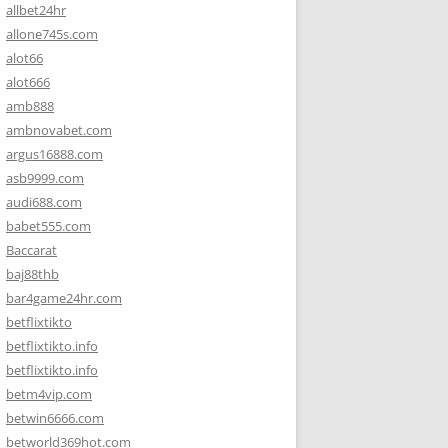
allbet24hr
allone745s.com
alot66
alot666
amb888
ambnovabet.com
argus16888.com
asb9999.com
audi688.com
babet555.com
Baccarat
baj88thb
bar4game24hr.com
betflixtikto
betflixtikto.info
betflixtikto.info
betm4vip.com
betwin6666.com
betworld369hot.com