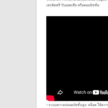
เครดิตฟรี รับยอดเสีย หรือคอมมิชชั่น
• ระบบความปลอดภัยขั้นสูง: สล็อต ให้ค