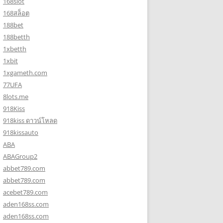
168slot
168สล็อต
188bet
188betth
1xbetth
1xbit
1xgameth.com
77UFA
8lots.me
918Kiss
918kiss ดาวน์โหลด
918kissauto
ABA
ABAGroup2
abbet789.com
abbet789.com
acebet789.com
aden168ss.com
aden168ss.com