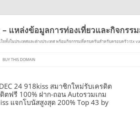
– แหล่งข้อมูลการท่องเที่ยวและกิจกรร
่าสนใจทั้งในประเทศและต่างประเทศ พร้อมกิจกรรมที่ครบครันสำหรับครอบครัว ttx 
ข้าม
ไป
BUY THIS DOMAIN
ยัง
เนื้อหา
DEC 24 918kiss สมาชิกใหม่รับเครดิต
รดิตฟรี 100% ฝาก-ถอน Autoรวมเกม
kiss แจกโบนัสสูงสุด 200% Top 43 by