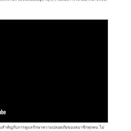
วามสำคัญกับการดูแลรักษาความปลอดภัยของสมาชิกทุกคน ไม่