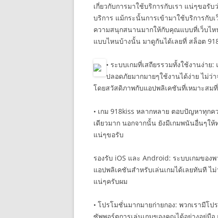
เกี่ยวกับการมาใช้บริการกับเรา แน่ๆขอรับ
บริการ แม้กระนั้นการเข้ามาใช้บริการกับเ
ความสนุกสนานมากให้กับคุณแบบที่เว็บไหน
แบบไหนบ้างนั้น มาดูกันได้เลยที่ สล็อต 9
• ระบบเกมที่เสถียรรวมทั้งใช้งานง่าย
ปลอดภัยมากมายๆใช้งานได้ง่าย ไม่ว่าจ
โดยสวัสดิภาพกับแอปพลิเคชันที่เหมาะสมที่
• เกม 918kiss หลากหลาย ตอบปัญหาทุกควา
เดียวมาก นอกจากนั้น ยังมีเกมพนันอื่นๆให
แน่ๆขอรับ
รองรับ iOS และ Android: ระบบเกมของพว
แอปพลิเคชันสำหรับเล่นเกมได้เลยทันที ไม่
แน่ๆครับผม
• โปรโมชั่นมากมายก่ายกอง: พวกเรามีโปรโ
ซัพพอร์ตการเล่นเกมของคุณได้อย่างอยู่มื