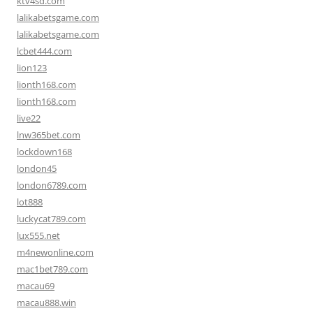
ktv4sd.com
lalikabetsgame.com
lalikabetsgame.com
lcbet444.com
lion123
lionth168.com
lionth168.com
live22
lnw365bet.com
lockdown168
london45
london6789.com
lot888
luckycat789.com
lux555.net
m4newonline.com
mac1bet789.com
macau69
macau888.win