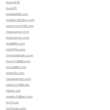
mario678
mars95
medee989.com
meekin365day.com
mercyrosa168.com
mexicanoo.com
mexicanoo.com
mia88th.com
mib555s.com
mmgoldsbets.com
mono16888.com
moza888.com
mwin9s.com
nagawaybet.com
nakoya1688.site
nbwin.me
niseko168bet.com
no1huay
no1huay.com