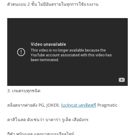
ตัวตนแบบ 2 ชั้น ไม่มีอันตรายในทุกการใช้แรงงาน
3. เกมครบทุกชนิด
สล็อตจากค่ายดัง PG, JOKER,
luckycat เครดิตฟรี
Pragmatic
คาสิโนสด ดังเช่นว่า บาคาร่า รูเล็ต เสือมังกร
กีฬา พนันบอล แทงบาสแบบเรียลไทม์