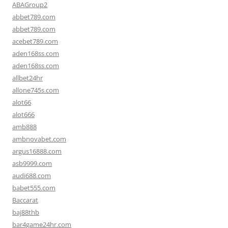
ABAGroup2
abbet789.com
abbet789.com
acebet789.com
aden168ss.com
aden168ss.com
allbet24hr
allone745s.com
alot66
alot666
amb888
ambnovabet.com
argus16888.com
asb9999.com
audi688.com
babet555.com
Baccarat
baj88thb
bar4game24hr.com