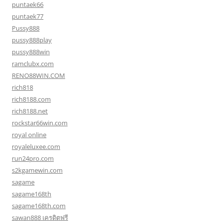
puntaek66
puntaek77
Pussy888
pussy888play
pussy888win
ramclubx.com
RENO88WIN.COM
rich818
rich8188.com
rich8188.net
rockstar66win.com
royal online
royaleluxee.com
run24pro.com
s2kgamewin.com
sagame
sagame168th
sagame168th.com
sawan888 เครดิตฟรี