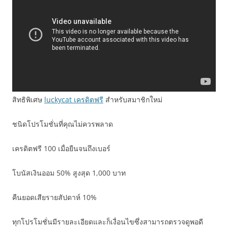
สิทธิพิเศษ
luckycat เครดิตฟรี
สำหรับสมาชิกใหม่
ชนิดโปรโมชั่นที่คุณไม่ควรพลาด
เครดิตฟรี 100 เมื่อยืนจนถึงเบอร์
โบนัสเงินออม 50% สูงสุด 1,000 บาท
คืนยอดเสียรายสัปดาห์ 10%
ทุกโปรโมชั่นมีรายละเอียดและก็เงื่อนไขซึ่งสามารถตรวจดูพอดี