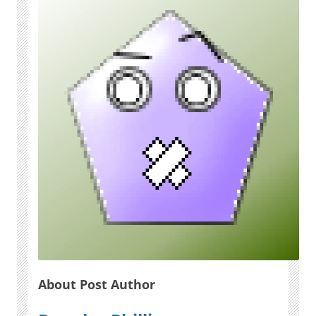
About Post Author