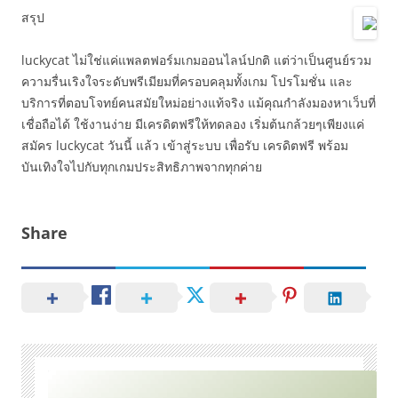
สรุป
luckycat ไม่ใช่แค่แพลตฟอร์มเกมออนไลน์ปกติ แต่ว่าเป็นศูนย์รวม
ความรื่นเริงใจระดับพรีเมียมที่ครอบคลุมทั้งเกม โปรโมชั่น และ
บริการที่ตอบโจทย์คนสมัยใหม่อย่างแท้จริง แม้คุณกำลังมองหาเว็บที่
เชื่อถือได้ ใช้งานง่าย มีเครดิตฟรีให้ทดลอง เริ่มต้นกล้วยๆเพียงแค่
สมัคร luckycat วันนี้ แล้ว เข้าสู่ระบบ เพื่อรับ เครดิตฟรี พร้อม
บันเทิงใจไปกับทุกเกมประสิทธิภาพจากทุกค่าย
Share