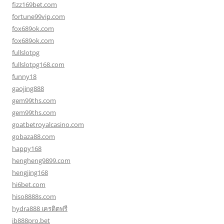
fizz169bet.com
fortune99vip.com
fox689ok.com
fox689ok.com
fullslotpg
fullslotpg168.com
funny18
gaojing888
gem99ths.com
gem99ths.com
goatbetroyalcasino.com
gobaza88.com
happy168
hengheng9899.com
hengjing168
hi6bet.com
hiso8888s.com
hydra888 เครดิตฟรี
ib888pro.bet