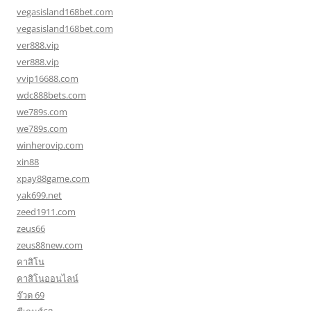
vegasisland168bet.com
vegasisland168bet.com
ver888.vip
ver888.vip
vvip16688.com
wdc888bets.com
we789s.com
we789s.com
winherovip.com
xin88
xpay88game.com
yak699.net
zeed1911.com
zeus66
zeus88new.com
คาสิโน
คาสิโนออนไลน์
จ๊วด 69