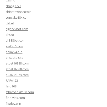
Casino
chang7777
chinatown888.win
cupcake88x.com
debet
dgb222hot.com
dr888
dr888bet.com
ek4567.com
enjoy24.fun
erisauto.site
etbet16888.com
etbet16888.com
eu369clubs.com
FAFA123
faro168
fcharoenkit168.com
finnivips.com
fiwdee.win