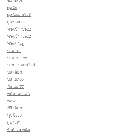
ซีเกมส์68
ดูหนัง
ดูหนังออนไลน์
ถูกหวย88
ทางเข้า live22
ทางเข้า live22
ทางเข้าpg
บาคาร่า
บาคาร่า168
บาคาร่าออนไลน์
ปั่นสล็อต
ปั่นแตก66
ปั่นแตก77
พนันออนไลน์
พอต
พีจีสล็อต
พุซซี่888
ยูฟ่าเบท
รับทำเว็บพนัน