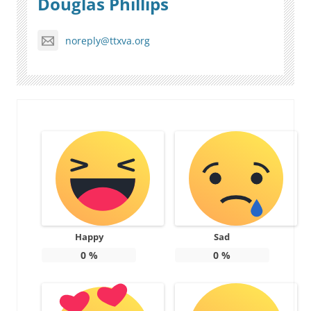
Douglas Phillips
noreply@ttxva.org
Happy
Sad
0
%
0
%