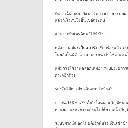
ยิ่งกว่านั้น ระบบยังรองรับการเข้าสู่ระ
แล้วก็เร็วทันใจขึ้นไปอีกระดับ
สามารถรับเครดิตฟรีได้ยังไง?
หลังจากสมัครเป็นสมาชิกเรียบร้อยแล้ว ระ
โดยอัตโนมัติ และสามารถนำไปใช้เล่นเกมไ
แม้มีการใช้งานตลอดเสมอๆ ระบบยังมีการแ
ต่างๆอีกด้วย
รองรับวิถีทางฝากเงินแบบใดบ้าง?
niseko168 รองรับทั้งยังโอนผ่านบัญชีธน
ทานสถานะธุรกรรมย้อนไปได้จากหน้าบัญชีผ
ระบบฝากเงินอัตโนมัติเร็วทันใจ เงินเข้าข้