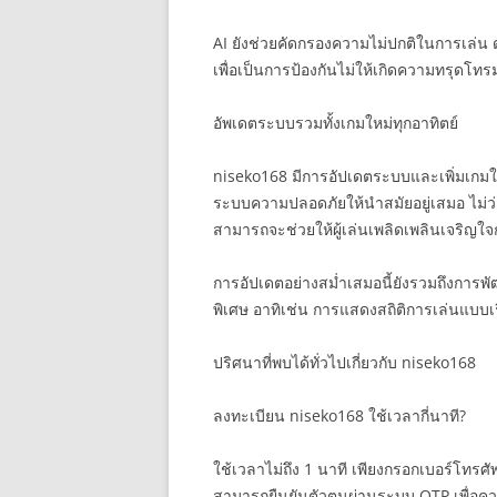
AI ยังช่วยคัดกรองความไม่ปกติในการเล่น ด
เพื่อเป็นการป้องกันไม่ให้เกิดความทรุดโทรม
อัพเดตระบบรวมทั้งเกมใหม่ทุกอาทิตย์
niseko168 มีการอัปเดตระบบและเพิ่มเกมใหม่
ระบบความปลอดภัยให้นำสมัยอยู่เสมอ ไม่ว่า
สามารถจะช่วยให้ผู้เล่นเพลิดเพลินเจริญใจ
การอัปเดตอย่างสม่ำเสมอนี้ยังรวมถึงการพัฒ
พิเศษ อาทิเช่น การแสดงสถิติการเล่นแบบเ
ปริศนาที่พบได้ทั่วไปเกี่ยวกับ niseko168
ลงทะเบียน niseko168 ใช้เวลากี่นาที?
ใช้เวลาไม่ถึง 1 นาที เพียงกรอกเบอร์โทรศัพท์
สามารถยืนยันตัวตนผ่านระบบ OTP เพื่อค