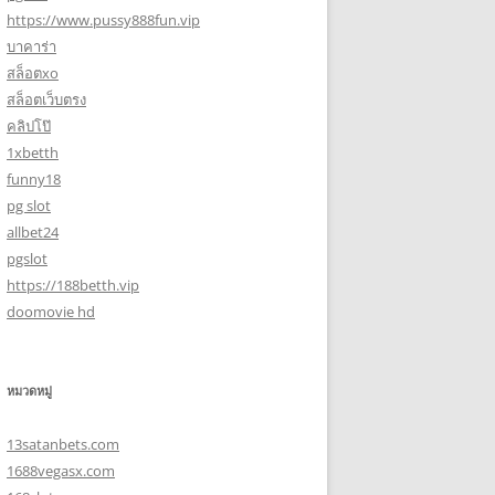
https://www.pussy888fun.vip
บาคาร่า
สล็อตxo
สล็อตเว็บตรง
คลิปโป๊
1xbetth
funny18
pg slot
allbet24
pgslot
https://188betth.vip
doomovie hd
หมวดหมู่
13satanbets.com
1688vegasx.com