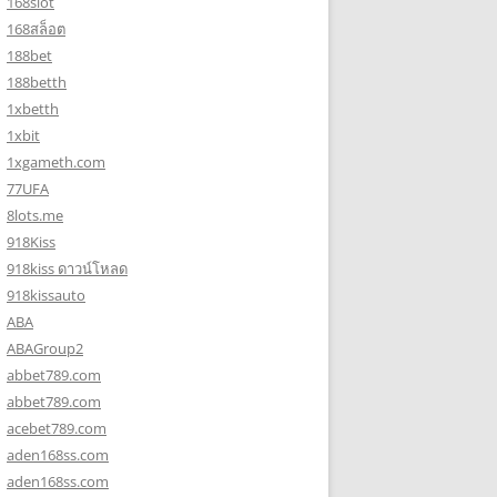
168slot
168สล็อต
188bet
188betth
1xbetth
1xbit
1xgameth.com
77UFA
8lots.me
918Kiss
918kiss ดาวน์โหลด
918kissauto
ABA
ABAGroup2
abbet789.com
abbet789.com
acebet789.com
aden168ss.com
aden168ss.com