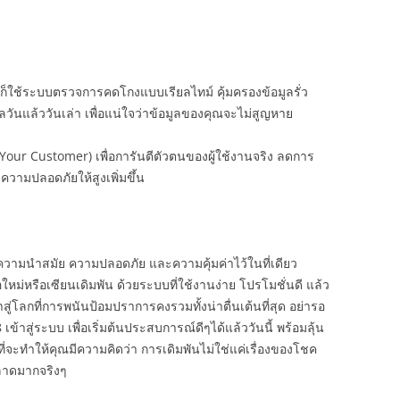
ก็ใช้ระบบตรวจการคดโกงแบบเรียลไทม์ คุ้มครองข้อมูลรั่ว
ูลวันแล้ววันเล่า เพื่อแน่ใจว่าข้อมูลของคุณจะไม่สูญหาย
our Customer) เพื่อการันตีตัวตนของผู้ใช้งานจริง ลดการ
ามปลอดภัยให้สูงเพิ่มขึ้น
ความนำสมัย ความปลอดภัย และความคุ้มค่าไว้ในที่เดียว
อใหม่หรือเซียนเดิมพัน ด้วยระบบที่ใช้งานง่าย โปรโมชั่นดี แล้ว
าสู่โลกที่การพนันป้อมปราการคงรวมทั้งน่าตื่นเต้นที่สุด อย่ารอ
ข้าสู่ระบบ เพื่อเริ่มต้นประสบการณ์ดีๆได้แล้ววันนี้ พร้อมลุ้น
่จะทำให้คุณมีความคิดว่า การเดิมพันไม่ใช่แค่เรื่องของโชค
ฉลาดมากจริงๆ