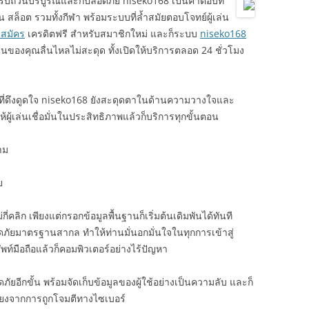
รบถ้วนบริบูรณ์และก็ปลอดภัย niseko168 เป็นคำตอบที่
โน สล็อต รวมทั้งกีฬา พร้อมระบบที่ล้ำสมัยตอบโจทย์ผู้เล่น
 สมัคร
เครดิตฟรี สำหรับสมาชิกใหม่ และก็ระบบ
niseko168
ันของคุณลื่นไหลไม่สะดุด ทั้งเปิดให้บริการตลอด 24 ชั่วโมง
ที่ดึงดูดใจ niseko168 ยังสะดุดตาในด้านความวางใจและ
้เล่นเชื่อมั่นในประสิทธิภาพแล้วก็บริการทุกขั้นตอน
าม
ย
่คลิก เพียงแต่กรอกข้อมูลพื้นฐานก็เริ่มต้นเดิมพันได้ทันที
ดภัยมาตรฐานสากล ทำให้ท่านมั่นอกมั่นใจในทุกการเข้าสู่
ท์มือถือแล้วก็คอมพิวเตอร์อย่างไร้ปัญหา
ยอีกขั้น พร้อมจัดเก็บข้อมูลของผู้ใช้อย่างเป็นความลับ และก็
ี่ยงจากการถูกโจมตีทางไซเบอร์