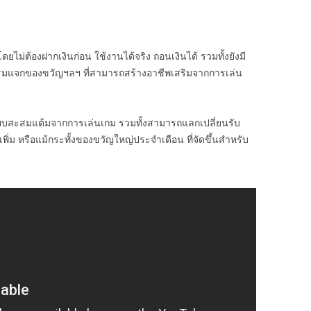
ยไม่ต้องฝากเงินก่อน ใช้งานได้จริง ถอนเงินได้ รวมทั้งยังมี
กรรมแจกของขวัญฯลฯ ที่สามารถสร้างอาชีพเสริมจากการเล่น
เบียบสะสมแต้มจากการเล่นเกม รวมทั้งสามารถแลกเปลี่ยนรับ
ิ่ม หรือแม้กระทั้งของขวัญใหญ่ประจำเดือน ที่จัดขึ้นสำหรับ