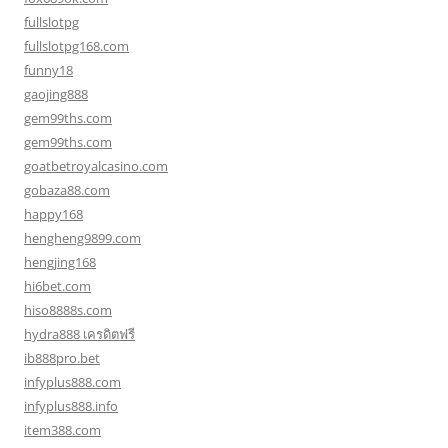
fullslotpg
fullslotpg168.com
funny18
gaojing888
gem99ths.com
gem99ths.com
goatbetroyalcasino.com
gobaza88.com
happy168
hengheng9899.com
hengjing168
hi6bet.com
hiso8888s.com
hydra888 เครดิตฟรี
ib888pro.bet
infyplus888.com
infyplus888.info
item388.com