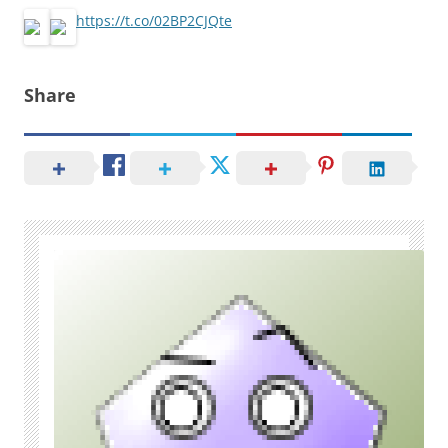
https://t.co/02BP2CJQte
Share