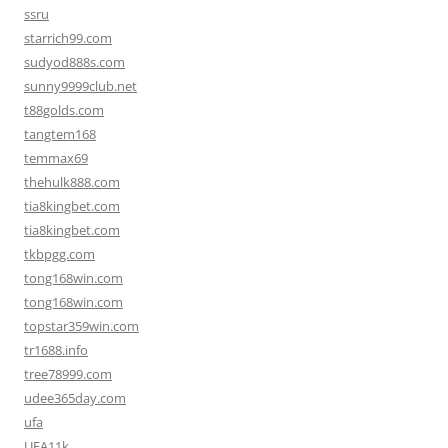
ssru
starrich99.com
sudyod888s.com
sunny9999club.net
t88golds.com
tangtem168
temmax69
thehulk888.com
tia8kingbet.com
tia8kingbet.com
tkbpgg.com
tong168win.com
tong168win.com
topstar359win.com
tr1688.info
tree78999.com
udee365day.com
ufa
UFA11k