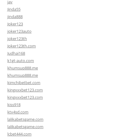
jav
Jinda55
jinda888
Joker123
joker123auto
joker123th
Joker123th.com
Judhai168
k1gt-auto.com
khumsup888.me
khumsup888.me
kimchibetbet.com
kingxxxbet123.com
kingxxxbet123.com
kiss918
ktv4sd.com
lalikabetsgame.com
lalikabetsgame.com
lcbet444.com