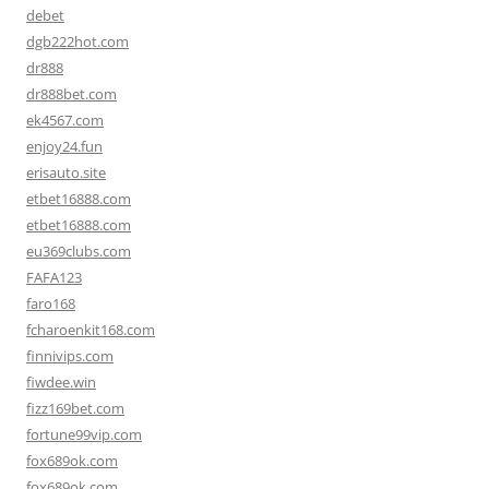
debet
dgb222hot.com
dr888
dr888bet.com
ek4567.com
enjoy24.fun
erisauto.site
etbet16888.com
etbet16888.com
eu369clubs.com
FAFA123
faro168
fcharoenkit168.com
finnivips.com
fiwdee.win
fizz169bet.com
fortune99vip.com
fox689ok.com
fox689ok.com