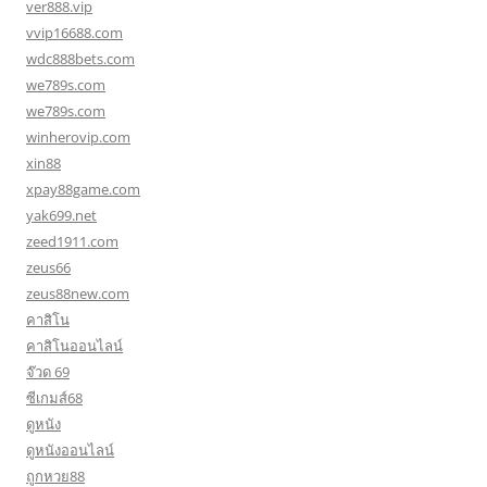
ver888.vip
vvip16688.com
wdc888bets.com
we789s.com
we789s.com
winherovip.com
xin88
xpay88game.com
yak699.net
zeed1911.com
zeus66
zeus88new.com
คาสิโน
คาสิโนออนไลน์
จ๊วด 69
ซีเกมส์68
ดูหนัง
ดูหนังออนไลน์
ถูกหวย88