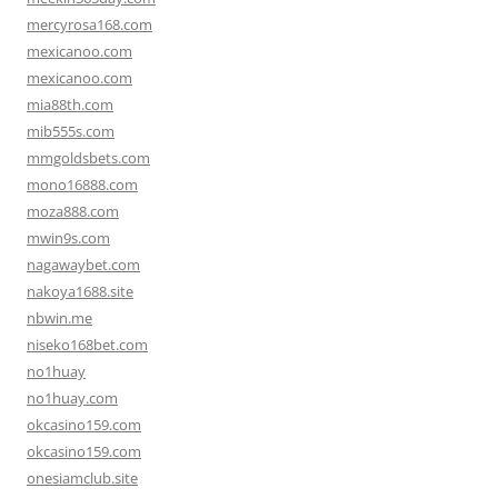
mercyrosa168.com
mexicanoo.com
mexicanoo.com
mia88th.com
mib555s.com
mmgoldsbets.com
mono16888.com
moza888.com
mwin9s.com
nagawaybet.com
nakoya1688.site
nbwin.me
niseko168bet.com
no1huay
no1huay.com
okcasino159.com
okcasino159.com
onesiamclub.site