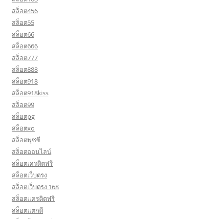
สล็อต456
สล็อต55
สล็อต66
สล็อต666
สล็อต777
สล็อต888
สล็อต918
สล็อต918kiss
สล็อต99
สล็อตpg
สล็อตxo
สล็อตพุซซี่
สล็อตออนไลน์
สล็อตเครดิตฟรี
สล็อตเว็บตรง
สล็อตเว็บตรง 168
สล็อตเเครดิตฟรี
สล็อตแตกดี