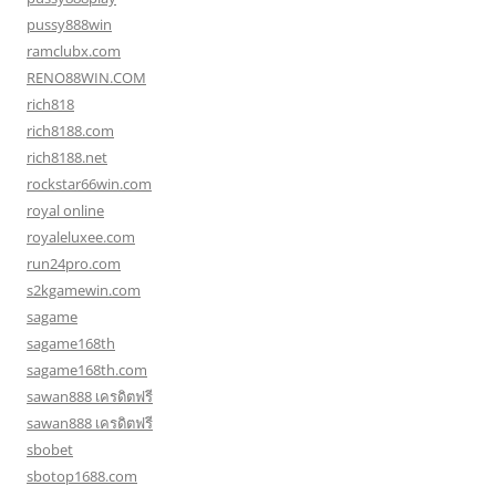
pussy888win
ramclubx.com
RENO88WIN.COM
rich818
rich8188.com
rich8188.net
rockstar66win.com
royal online
royaleluxee.com
run24pro.com
s2kgamewin.com
sagame
sagame168th
sagame168th.com
sawan888 เครดิตฟรี
sawan888 เครดิตฟรี
sbobet
sbotop1688.com