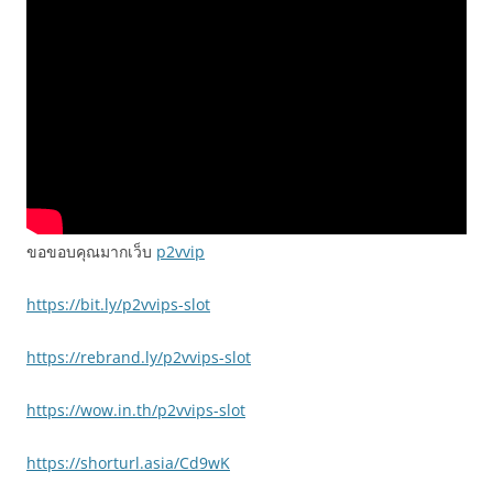
ขอขอบคุณมากเว็บ
p2vvip
https://bit.ly/p2vvips-slot
https://rebrand.ly/p2vvips-slot
https://wow.in.th/p2vvips-slot
https://shorturl.asia/Cd9wK