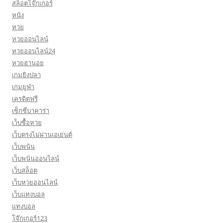
สล็อตโจ๊กเกอร์
หนัง
หวย
หวยออนไลน์
หวยออนไลน์24
หวยฮานอย
เกมยิงปลา
เกมยูฟ่า
เครดิตฟรี
เซ็กซี่บาคาร่า
เว็บซื้อหวย
เว็บตรงไม่ผ่านเอเย่นต์
เว็บพนัน
เว็บพนันออนไลน์
เว็บสล็อต
เว็บหวยออนไลน์
เว็บแทงบอล
แทงบอล
โจ๊กเกอร์123