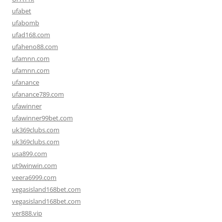
ufabet
ufabomb
ufad168.com
ufaheno88.com
ufamnn.com
ufamnn.com
ufanance
ufanance789.com
ufawinner
ufawinner99bet.com
uk369clubs.com
uk369clubs.com
usa899.com
ut9winwin.com
veera6999.com
vegasisland168bet.com
vegasisland168bet.com
ver888.vip