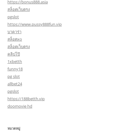
https://bonus888.asia
สล็อตเว็บตรง
pgslot
https://www.pussy888fun.vip
บาคาร่า
สล็อตxo
สล็อตเว็บตรง
คลิปโป๊
1xbetth
funny18
pg slot
allbet24
pgslot
https://188betth.vip
doomovie hd
หมวดหมู่