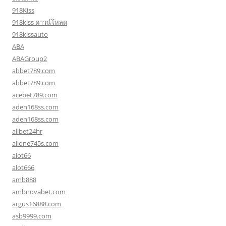
918Kiss
918kiss ดาวน์โหลด
918kissauto
ABA
ABAGroup2
abbet789.com
abbet789.com
acebet789.com
aden168ss.com
aden168ss.com
allbet24hr
allone745s.com
alot66
alot666
amb888
ambnovabet.com
argus16888.com
asb9999.com