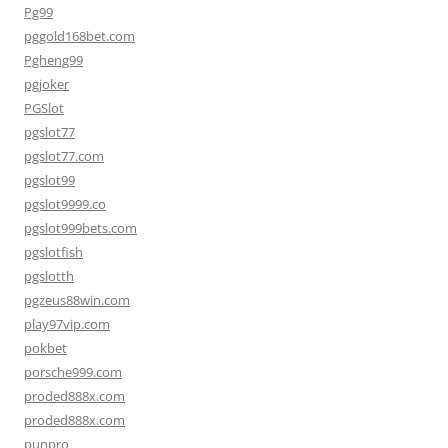
Pg99
pggold168bet.com
Pgheng99
pgjoker
PGSlot
pgslot77
pgslot77.com
pgslot99
pgslot9999.co
pgslot999bets.com
pgslotfish
pgslotth
pgzeus88win.com
play97vip.com
pokbet
porsche999.com
proded888x.com
proded888x.com
punpro