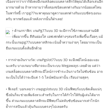
เนื่องจากว่าเราก็ยังคงมีเกมสล็อตแบบคลาสสิกให้คุณได้เลือกเล่นอีก
มากมายด้วย ถ้าหากถามว่าทั้งสองชนิดแตกต่างกันมากน้อยแค่ไหน
ในพาร์ทนี้ เราpg77จะพาคุณมาดูความแตกต่างกันแบบชัดๆเองนะ
ครับ หากพร้อมแล้วหลังจากนั้นก็ฝ่าเลย!
• ด้านกราฟิก: เกมPg77แบบ 3D จะมีการใช้ภาพแบบสามมิติ
เพิ่มมากขึ้น สีสันผ่องใส เอฟเฟกต์ต่างๆสมจริงเพิ่มขึ้นเรื่อยๆ แม้
กระนั้นเกมpg77แบบคลาสสิกจะเน้นย้ำความง่ายๆ โดยมากจะเป็น
ธีมเกมแบบดั้งเดิมอีกด้วย
• การจ่ายเงินรางวัล: เกมPgslot77แบบ 3D จะมีเพย์ไลน์เยอะแยะ
นะครับ บางเกมบางทีอาจจะเป็นระบบ Megaways เลยด้วย แต่ว่า
เกมสล็อตแบบคลาสสิกจะมีไลน์การชำระเงินรางวัลไม่ซับซ้อน อาจ
จะเป็นไปได้ว่าจะมีแค่ 1-5 ไลน์พนันเท่านั้น เรียบง่ายสุดๆ
• ฟีเจอร์: บอกเลยว่า เกมpgslotแบบ 3D เน้นฟีพบร์แบบจัดเต็มแน่ๆ
ซึ่งมันก็จะช่วยเพิ่มจังหวะสำหรับในการได้กำไรให้กับผู้เล่นได้มาก
ขึ้น ส่วนเกมแบบคลาสสิกจะมีฟีพบร์ไม่สลับซับซ้อนมากเท่าไรนัก
ย้ำการสปินแล้วลุ้นกันแบบตรงๆไปเลยครับ