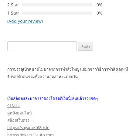
2 Star
0%
1 Star
0%
(Add your review)
ค้นหา
สำหรับ:
การบรรลุเป้าหมายไม่มาจากการทำสิ่งใหญ่ แต่มาจากวิธีการทำสิ่งเล็กๆที่
รับรองตัวตนรวมทั้งความอุตสาหะแต่ละวัน
เว็บสล็อตและบาคาร่าของโครตดีเว็บนี้เล่นแล้วรวยจัดๆ
918kiss
ดูหนังออนไลน์
สล็อตเว็บตรง
https://sagame168th.in
https://joker123auto.com