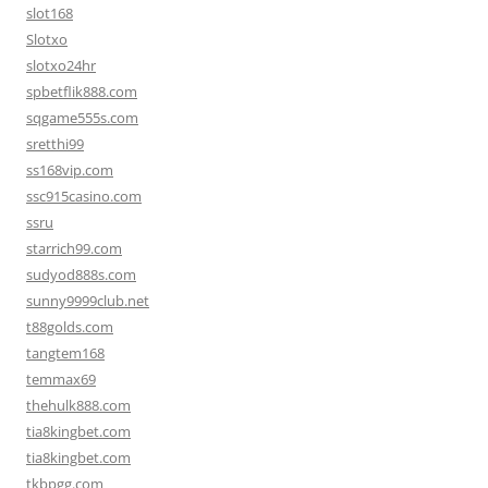
slot168
Slotxo
slotxo24hr
spbetflik888.com
sqgame555s.com
sretthi99
ss168vip.com
ssc915casino.com
ssru
starrich99.com
sudyod888s.com
sunny9999club.net
t88golds.com
tangtem168
temmax69
thehulk888.com
tia8kingbet.com
tia8kingbet.com
tkbpgg.com