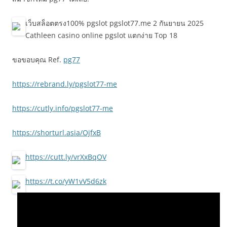
เว็บสล็อตตรง100% pgslot pgslot77.me 2 กันยายน 2025
Cathleen casino online pgslot แตกง่าย Top 18
ขอขอบคุณ Ref.
pg77
https://rebrand.ly/pgslot77-me
https://cutly.info/pgslot77-me
https://shorturl.asia/OjfxB
https://cutt.ly/vrXxBqOV
https://t.co/yW1vV5d6zk