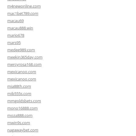
m4newonline.com
mac1bet789.com
macau69
macau888.win
mario678
mars95
medee989.com
meekin365day.com
mercyrosa168.com
mexicanoo.com
mexicanoo.com
mia88th.com
mib555s.com
mmgoldsbets.com
mono16888.com
moza888.com
mwin9s.com
nagawaybet.com