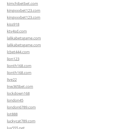
kimchibetbet.com
kingxxxbet123.com
kingxxxbet123.com
kiss918
ktv4sd.com
lalikabetsgame.com
lalikabetsgame.com
lcbet444.com
lion123
lionth168.com
lionth168.com
live22
lnw365bet.com
lockdown168
london45
london6789.com
lot888
luckycat789.com
lux555.net