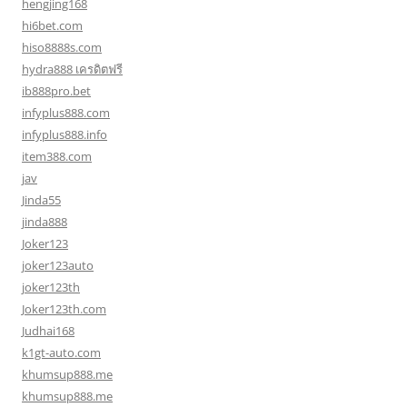
hengjing168
hi6bet.com
hiso8888s.com
hydra888 เครดิตฟรี
ib888pro.bet
infyplus888.com
infyplus888.info
item388.com
jav
Jinda55
jinda888
Joker123
joker123auto
joker123th
Joker123th.com
Judhai168
k1gt-auto.com
khumsup888.me
khumsup888.me