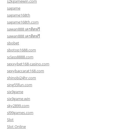
s2kgamewin.com
sagame
sagame168th
sagame168th.com
sawan888 เครดิตฟรี
sawan888 เครดิตฟรี
sbobet
sbotop1688.com
sclass8888.com
sexxybet168-casino.com
sexybaccarat168.com
shinobi24hr.com
sing55fun.com
six9game
six9game.win
sky2899.com
sl99games.com
Slot
Slot Online