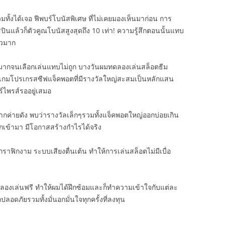
มทั้งได้เจอ ฟีพบร์โบนัสพิเศษ ที่ไม่เคยมองเห็นมาก่อน การ
ีสปินแล้วก็ตัวคูณโบนัสสูงสุดถึง 10 เท่า! ความรู้สึกตอนนั้นแทบ
็วมาก
ี่มากจนเลือกเล่นแทบไม่ถูก บางวันผมทดลองเล่นสล็อตธีม
เกมโปรเกรสซีฟแจ็คพอตที่มีรางวัลใหญ่สะสมเป็นหลักแสน
อร์ไพรส์รออยู่เสมอ
่ายดัง พบว่ารางวัลเล็กๆรวมทั้งแจ็คพอตใหญ่ออกบ่อยเกิน
ากเข้ามา มีโอกาสสร้างกำไรได้จริง
กราฟิกงาม ระบบเสียงตื่นเต้น ทำให้การเล่นสล็อตไม่มีเบื่อ
ทดลองเล่นฟรี ทำให้ผมได้ฝึกซ้อมและก็ทำความเข้าใจกับแต่ละ
ึกปลอดภัยรวมทั้งมั่นอกมั่นใจทุกครั้งที่ลงทุน