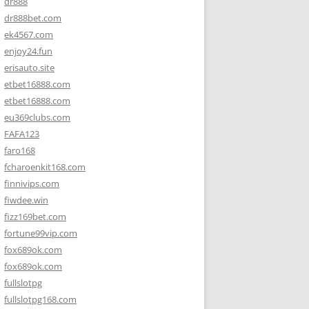
dr888
dr888bet.com
ek4567.com
enjoy24.fun
erisauto.site
etbet16888.com
etbet16888.com
eu369clubs.com
FAFA123
faro168
fcharoenkit168.com
finnivips.com
fiwdee.win
fizz169bet.com
fortune99vip.com
fox689ok.com
fox689ok.com
fullslotpg
fullslotpg168.com