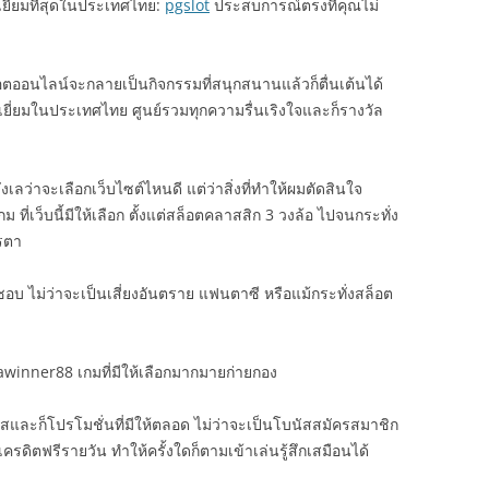
เยี่ยมที่สุดในประเทศไทย:
pgslot
ประสบการณ์ตรงที่คุณไม่
อตออนไลน์จะกลายเป็นกิจกรรมที่สนุกสนานแล้วก็ตื่นเต้นได้
เยี่ยมในประเทศไทย ศูนย์รวมทุกความรื่นเริงใจและก็รางวัล
ังเลว่าจะเลือกเว็บไซต์ไหนดี แต่ว่าสิ่งที่ทำให้ผมตัดสินใจ
เว็บนี้มีให้เลือก ตั้งแต่สล็อตคลาสสิก 3 วงล้อ ไปจนกระทั่ง
รตา
อบ ไม่ว่าจะเป็นเสี่ยงอันตราย แฟนตาซี หรือแม้กระทั่งสล็อต
ufawinner88 เกมที่มีให้เลือกมากมายก่ายกอง
บนัสและก็โปรโมชั่นที่มีให้ตลอด ไม่ว่าจะเป็นโบนัสสมัครสมาชิก
รดิตฟรีรายวัน ทำให้ครั้งใดก็ตามเข้าเล่นรู้สึกเสมือนได้