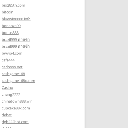
bio285th.com
bitcoin
bluewin8888.info
bonanza99
bonus888
brazil999 ทางเข้า
brazil999 ทางเข้า
bwvip4.com
cafe444
carlo999.net
cashgame168
cashgame168x.com
Casino
chang7777
chinatown888.win
cupcake88x.com
debet
dgb222hot.com