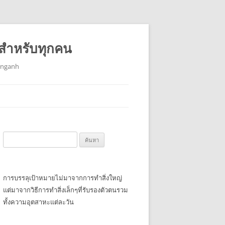
มสำหรับทุกคน
vanganh
ค้นหา
สำหรับ:
การบรรลุเป้าหมายไม่มาจากการทำสิ่งใหญ่
แต่มาจากวิธีการทำสิ่งเล็กๆที่รับรองตัวตนรวม
ทั้งความอุตสาหะแต่ละวัน