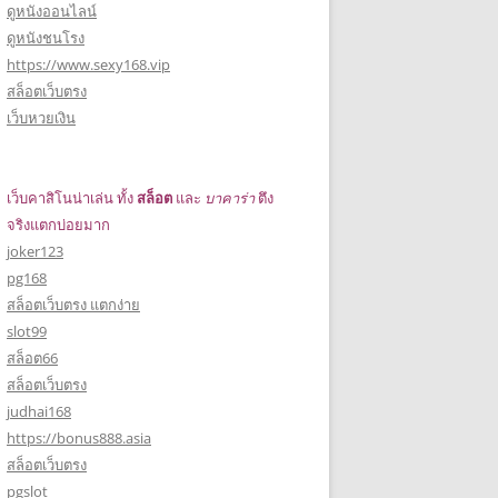
ดูหนังออนไลน์
ดูหนังชนโรง
https://www.sexy168.vip
สล็อตเว็บตรง
เว็บหวยเงิน
เว็บคาสิโนน่าเล่น ทั้ง
สล็อต
และ
บาคาร่า
ตึง
จริงแตกบ่อยมาก
joker123
pg168
สล็อตเว็บตรง แตกง่าย
slot99
สล็อต66
สล็อตเว็บตรง
judhai168
https://bonus888.asia
สล็อตเว็บตรง
pgslot