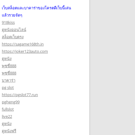
เว็บสล็อตและบาคาร่าของโครตดีเว็บนี้เล่น
แล้วรวยจัดๆ
918kiss
ดูหนังออนไลน์
สล็อตเว็บตรง
https://sagame168th.in
https://joker123auto.com
ดูหนัง
พุซซี่888
พุซซี่888
บาคาร่า
pg slot
https://pgslot77.run
pgheng99
fullslot
live22
ดูหนัง
ดูหนังฟรี