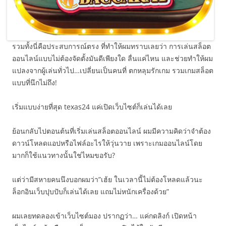
รวมทั้งนี่คือประสบการณ์ตรง ที่ทำให้ผมทราบเลยว่า การเล่นสล็อต
ออนไลน์แบบไม่ต้องจัดตั้งมันดีเพียงใด ลื่นแค่ไหน และช่วยทำให้ผม
แปลงจากผู้เล่นทั่วไป…เปลี่ยนเป็นคนที่ ตกหลุมรักเกม รวมเกมสล็อต
แบบที่นึกไม่ถึง!
เริ่มแบบง่ายที่สุด texas24 แค่เปิดเว็บไซต์ก็เล่นได้เลย
ย้อนกลับไปตอนต้นที่เริ่มเล่นสล็อตออนไลน์ ผมมีความคิดว่าจำต้อง
ดาวน์โหลดแอปหรือไฟล์อะไรให้วุ่นวาย เพราะเกมออนไลน์โดย
มากก็ใช้แนวทางนั้นใช่ไหมขอรับ?
แต่ว่ามีสหายคนนึงบอกผมว่า”เฮ้ย ในเวลานี้ไม่ต้องโหลดแล้วนะ
ล็อกอินเว็บปุบปับก็เล่นได้เลย แถมไม่หนักเครื่องด้วย”
ผมเลยทดลองเข้าเว็บไซต์มอง ปรากฏว่า… แค่กดลิงก์ เปิดหน้า