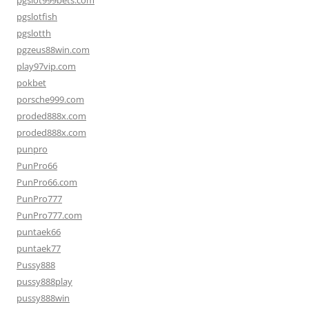
pgslot999bets.com
pgslotfish
pgslotth
pgzeus88win.com
play97vip.com
pokbet
porsche999.com
proded888x.com
proded888x.com
punpro
PunPro66
PunPro66.com
PunPro777
PunPro777.com
puntaek66
puntaek77
Pussy888
pussy888play
pussy888win