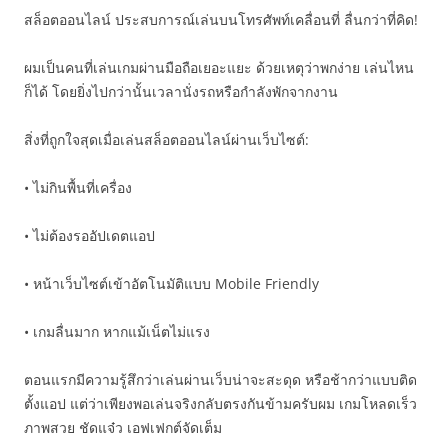
สล็อตออนไลน์ ประสบการณ์เล่นบนโทรศัพท์เคลื่อนที่ ลื่นกว่าที่คิด!
ผมเป็นคนที่เล่นเกมผ่านมือถือเยอะแยะ ด้วยเหตุว่าพกง่าย เล่นไหน
ก็ได้ โดยยิ่งไปกว่านั้นเวลานั่งรถหรือกำลังพักจากงาน
สิ่งที่ถูกใจสุดเมื่อเล่นสล็อตออนไลน์ผ่านเว็บไซต์:
• ไม่กินพื้นที่เครื่อง
• ไม่ต้องรออัปเดตแอป
• หน้าเว็บไซต์เข้าอัตโนมัติแบบ Mobile Friendly
• เกมลื่นมาก หากแม้เน็ตไม่แรง
ตอนแรกมีความรู้สึกว่าเล่นผ่านเว็บน่าจะสะดุด หรือช้ากว่าแบบติด
ตั้งแอป แต่ว่าเพียงพอเล่นจริงกลับตรงกันข้ามครับผม เกมโหลดเร็ว
ภาพสวย ชัดแจ๋ว เอฟเฟกต์จัดเต็ม