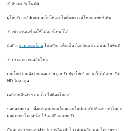
✔ อัปเดตอัตโนมัติ
ผู้ให้บริการอัปเดตบนเว็บให้เอง ไม่ต้องดาวน์โหลดแพทช์เพิ่ม
✔ เข้าผ่านเครื่องใช้ไม้สอยไหนก็ได้
มือถือ,
รวมเกมสล็อต
โน้ตบุ๊ก, แท็บเล็ต ล็อกอินแล้วเล่นต่อได้ทันที
✔ ประสบการณ์ลื่นไหล
เกมใหม่ เกมดัง เกมแตกง่าย ถูกปรับปรุงให้เข้าผ่านเว็บได้แบบ Full-
HD ไม่สะดุด
เพลิดเพลินง่าย สนุกไว ไม่ต้องโหลด!
บอกตามตรง… ตั้งแต่เล่นเกมสล็อตออนไลน์แบบไม่ต้องดาวน์โหลด
ผมแทบจะไม่กลับไปใช้แอปอีกเลยขอรับ
มันสะดวก ทดสอบง่าย texas24 เข้าไว เล่นเพลิน และไม่ยุ่งยาก