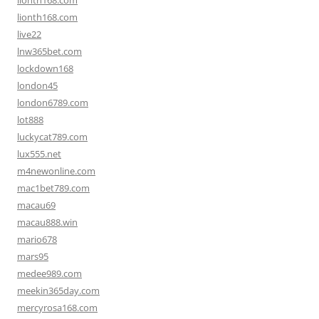
lionth168.com
lionth168.com
live22
lnw365bet.com
lockdown168
london45
london6789.com
lot888
luckycat789.com
lux555.net
m4newonline.com
mac1bet789.com
macau69
macau888.win
mario678
mars95
medee989.com
meekin365day.com
mercyrosa168.com