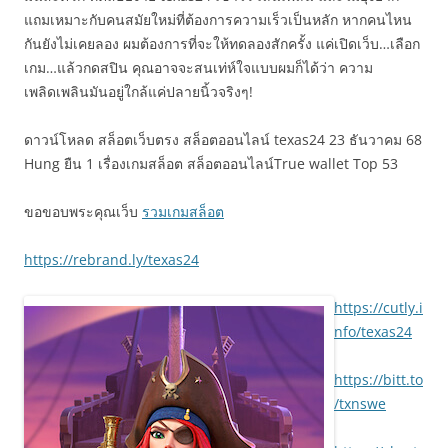
แถมเหมาะกับคนสมัยใหม่ที่ต้องการความเร็วเป็นหลัก หากคนไหน
กันยังไม่เคยลอง ผมต้องการที่จะให้ทดลองสักครั้ง แค่เปิดเว็บ…เลือก
เกม…แล้วกดสปิน คุณอาจจะสนเท่ห์ใจแบบผมก็ได้ว่า ความ
เพลิดเพลินมันอยู่ใกล้แค่ปลายนิ้วจริงๆ!
ดาวน์โหลด สล็อตเว็บตรง สล็อตออนไลน์ texas24 23 ธันวาคม 68
Hung ยืน 1 เรื่องเกมสล็อต สล็อตออนไลน์True wallet Top 53
ขอขอบพระคุณเว็บ
รวมเกมสล็อต
https://rebrand.ly/texas24
https://cutly.i
nfo/texas24
https://bitt.to
/txnswe