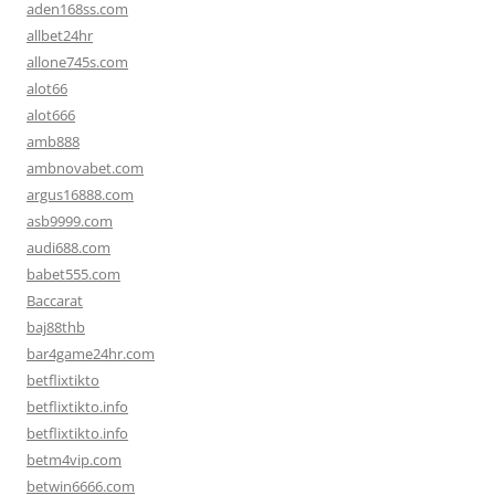
aden168ss.com
allbet24hr
allone745s.com
alot66
alot666
amb888
ambnovabet.com
argus16888.com
asb9999.com
audi688.com
babet555.com
Baccarat
baj88thb
bar4game24hr.com
betflixtikto
betflixtikto.info
betflixtikto.info
betm4vip.com
betwin6666.com