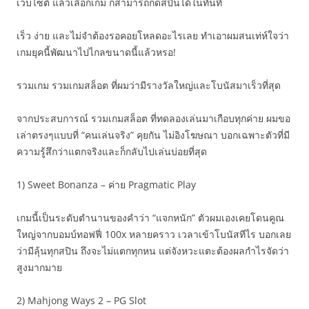
เว็บไซต์ แล้วเลือกเกม ก็สามารถกดสปินได้ในทันที
เร็ว ง่าย และไม่จำต้องรอคอยโหลดอะไรเลย ทำเอาผมสนเท่ห์ใจว่า
เกมยุคนี้พัฒนาไปไกลขนาดนี้แล้วหรอ!
รวมเกม รวมเกมสล็อต ที่ผมว่ามีรางวัลใหญ่และโบนัสมาเร็วที่สุด
จากประสบการณ์ รวมเกมสล็อต ที่ทดลองเล่นมาเกือบทุกค่าย ผมขอ
เล่าตรงๆแบบที่ “คนเล่นจริง” คุยกัน ไม่อิงโฆษณา บอกเฉพาะตัวที่มี
ความรู้สึกว่าแตกจริงและก็กลับไปเล่นบ่อยที่สุด
1) Sweet Bonanza – ค่าย Pragmatic Play
เกมนี้เป็นระดับตำนานของคำว่า “แจกหนัก” ตัวผมเองเคยโดนคูณ
ใหญ่จากบอมบ์ทอฟฟี่ 100x หลายคราว เวลาเข้าโบนัสทีไร บอกเลย
ว่ามีลุ้นทุกสปิน ถึงจะไม่แตกทุกหน แต่จังหวะแตะต้องผลกำไรจัดว่า
สูงมากมาย
2) Mahjong Ways 2 – PG Slot