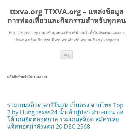
ttxva.org TTXVA.org – แหล่งข้อมูล
การท่องเที่ยวและกิจกรรมสำหรับทุกคน
https://ttxva.org เสนอข้อมูลท่องเที่ยวที่น่าสนใจทั้งในประเทศและต่าง
ประเทศ พร้อมกิจกรรมที่ครบครันสำหรับครอบครัว ttx vanganh
ข้าม
เมนู
ไป
ยัง
เนื้อหา
คลังเก็บป้ายกำกับ:
TEXAS24
รวมเกมสล็อต คาสิโนสด เว็บตรง จากไทย Top
2 by Hung texas24 น้ำเต้าปูปลา ฝาก-ถอน ออ
โต้ เกมฮิตตลอดกาล รวมเกมสล็อต สมัครเลย
แจ็คพอตกำลังแตก 20 DEC 2568