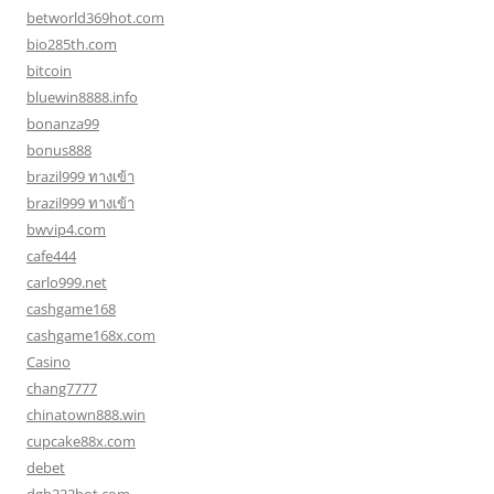
betworld369hot.com
bio285th.com
bitcoin
bluewin8888.info
bonanza99
bonus888
brazil999 ทางเข้า
brazil999 ทางเข้า
bwvip4.com
cafe444
carlo999.net
cashgame168
cashgame168x.com
Casino
chang7777
chinatown888.win
cupcake88x.com
debet