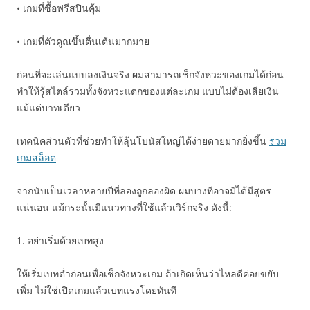
• เกมที่ซื้อฟรีสปินคุ้ม
• เกมที่ตัวคูณขึ้นตื่นเต้นมากมาย
ก่อนที่จะเล่นแบบลงเงินจริง ผมสามารถเช็กจังหวะของเกมได้ก่อน
ทำให้รู้สไตล์รวมทั้งจังหวะแตกของแต่ละเกม แบบไม่ต้องเสียเงิน
แม้แต่บาทเดียว
เทคนิคส่วนตัวที่ช่วยทำให้ลุ้นโบนัสใหญ่ได้ง่ายดายมากยิ่งขึ้น
รวม
เกมสล็อต
จากนับเป็นเวลาหลายปีที่ลองถูกลองผิด ผมบางทีอาจมิได้มีสูตร
แน่นอน แม้กระนั้นมีแนวทางที่ใช้แล้วเวิร์กจริง ดังนี้:
1. อย่าเริ่มด้วยเบทสูง
ให้เริ่มเบทต่ำก่อนเพื่อเช็กจังหวะเกม ถ้าเกิดเห็นว่าไหลดีค่อยขยับ
เพิ่ม ไม่ใช่เปิดเกมแล้วเบทแรงโดยทันที