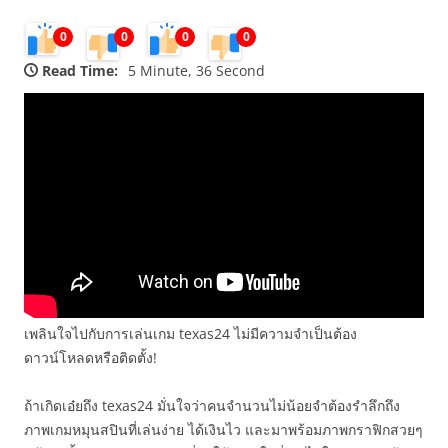
0
0
0
0
Read Time:
5 Minute, 36 Second
เพลินใจไปกับการเล่นเกม texas24 ไม่มีความจำเป็นต้อง
ดาวน์โหลดหรือติดตั้ง!
ถ้าเกิดเอ๋ยถึง texas24 มั่นใจว่าคนจำนวนไม่น้อยจำต้องรำลึกถึง
ภาพเกมหมุนสปินที่เล่นง่าย ได้เงินไว และมาพร้อมภาพกราฟิกสวยๆ