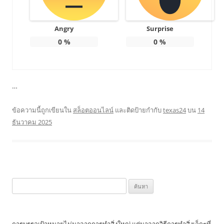
Angry
Surprise
0
%
0
%
…
ข้อความนี้ถูกเขียนใน
สล็อตออนไลน์
และติดป้ายกำกับ
texas24
บน
14
ธันวาคม 2025
ค้นหา
สำหรับ: