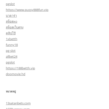
pgslot
https://www.pussy888fun.vip
บาคาร่า
สล็อตxo
สล็อตเว็บตรง
คลิปโป๊
1xbetth
funny18
pg slot
allbet24
pgslot
https://188betth.vip
doomovie hd
หมวดหมู่
13satanbets.com