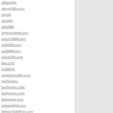
allbet24hr
allone745s.com
alot66
alot666
amb888
ambnovabet.com
argus16888.com
asb9999.com
audi688.com
babet555.com
Baccarat
baj88thb
bar4game24hr.com
betflixtikto
betflixtikto.info
betflixtikto.info
betm4vip.com
betwin6666.com
betworld369hot.com