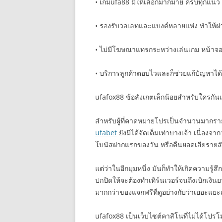
• เกมufa88 มีให้เลือกมากมาย ครบทุกแนว ไ
• รองรับวอเลทและแบงค์หลายแห่ง ทำให้ฝ
• ไม่มีโฆษณาแทรกระหว่างเล่นเกม หน้าจอ
• บริการลูกค้าตอบไวและก็ช่วยแก้ปัญหาได้
ufafox88 ข้อสังเกตเล็กน้อยสำหรับใครกัน
สำหรับผู้ที่คาดหมายโปรเป็นจำนวนมากราย
ufabet
ยังมิได้จัดเต็มเท่าบางเจ้า เนื่องจา
โบนัสฝากแรกของวัน หรือคืนยอดเสียรายส
แต่ว่าในอีกมุมหนึ่ง มันก็ทำให้เกิดความรู้สึ
ปกปิดให้จะต้องทำเทิร์นเวอร์จนถึงเบิกเงิน
มากกว่าของแจกฟรีที่ดูอย่างกับว่าเยอะแยะแ
ufafox88 เป็นเว็บไซต์คาสิโนที่ไม่ได้โ