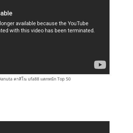
Danuta คาสิโน ufa88 แตกหนัก Top 50