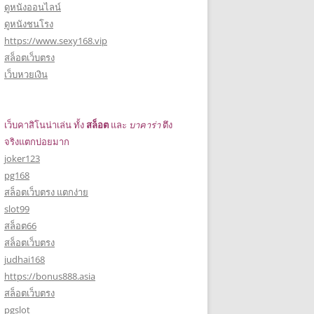
ดูหนังออนไลน์
ดูหนังชนโรง
https://www.sexy168.vip
สล็อตเว็บตรง
เว็บหวยเงิน
เว็บคาสิโนน่าเล่น ทั้ง
สล็อต
และ
บาคาร่า
ตึง
จริงแตกบ่อยมาก
joker123
pg168
สล็อตเว็บตรง แตกง่าย
slot99
สล็อต66
สล็อตเว็บตรง
judhai168
https://bonus888.asia
สล็อตเว็บตรง
pgslot