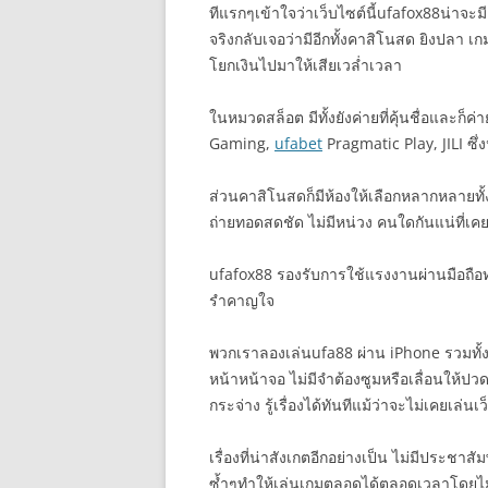
ทีแรกๆเข้าใจว่าเว็บไซต์นี้ufafox88น่าจะมี
จริงกลับเจอว่ามีอีกทั้งคาสิโนสด ยิงปลา 
โยกเงินไปมาให้เสียเวล่ำเวลา
ในหมวดสล็อต มีทั้งยังค่ายที่คุ้นชื่อและก็ค่
Gaming,
ufabet
Pragmatic Play, JILI ซึ
ส่วนคาสิโนสดก็มีห้องให้เลือกหลากหลายทั้
ถ่ายทอดสดชัด ไม่มีหน่วง คนใดกันแน่ที่เค
ufafox88 รองรับการใช้แรงงานผ่านมือถือท
รำคาญใจ
พวกเราลองเล่นufa88 ผ่าน iPhone รวมทั้ง 
หน้าหน้าจอ ไม่มีจำต้องซูมหรือเลื่อนให้ป
กระจ่าง รู้เรื่องได้ทันทีแม้ว่าจะไม่เคยเล่
เรื่องที่น่าสังเกตอีกอย่างเป็น ไม่มีประชา
ซ้ำๆทำให้เล่นเกมตลอดได้ตลอดเวลาโดยไม