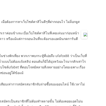
มื่อต้องการหาเว็บไซต์คาสิโนดีๆที่ฝากถอนไว ไม่ล็อกยูส
เราค่อนข้างจะเบื่อเว็บไซต์คาสิโนที่เคยเล่นมาก่อนหน้า
กดาว หรือแม้แต่การถอนเงินที่จะต้องรอแอดมินกดการันตี
ในช่วงพักเที่ยง พวกเราพบกระทู้ที่เอ่ยถึง ufafox88 ว่าเป็นเว็บที่
แบบไม่ต้องแจ้งสลิป ตอนต้นก็มิได้มุ่งหวังอะไรมากสักเท่าไร
ว็บไซต์ufabet ที่ตอบโจทย์หลายสิ่งหลายอย่างโดยเฉพาะเรื่อง
่อนอยู่ใต้ข้อแม้
เทียบเท่าการสมัครสมาชิกจับจ่ายซื้อของออนไลน์ ใช้เวลาไม่
การสมัครเป็นสมาชิกที่ไม่ต้องทำหลายขั้น ไม่ต้องคอยแอดไม่น