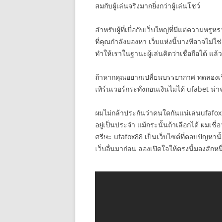
สมกับผู้เล่นจริงมากยิ่งกว่าผู้เล่นโชว์
สำหรับผู้ที่เบื่อกับเว็บใหญ่ที่มีแต่ความห
ที่คุณกำลังมองหา เว็บแห่งนี้บางทีอาจไม่ใช่
ทำให้เราในฐานะผู้เล่นคิดว่าเชื่อถือได้ แ
ถ้าหากคุณอยากเปลี่ยนบรรยากาศ ทดลองเริ่มต
เทิร์นเวอร์กระทั่งถอนเงินไม่ได้ ufabet น่า
ผมไม่กล้าประกันว่าคนใดกันแน่เล่นufafox8
อยู่เป็นประจำ แม้กระนั้นถ้าเลือกได้ ผมเช
ศรีษะ ufafox88 เป็นเว็บไซต์ที่ตอบปัญหา
เว็บอื่นมาก่อน ลองเปิดใจให้ตรงนี้มองสักหนึ