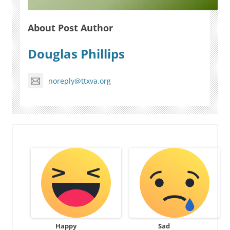
About Post Author
Douglas Phillips
noreply@ttxva.org
Happy
Sad