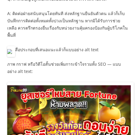
A: ติดต่อฝ่ายสนับสนุนโดยทันที ส่งหลักฐานยืนยันตัวตน แล้วก็เก็บ
บันทึกการติดต่อทั้งหมดทั้งปวงเป็นหลักฐาน หากมิได้รับการช่วย
เหลือ ควรตรึกตรองยื่นเรื่องกับหน่วยงานคุ้มครองป้องกันผู้บริโภคใน
พื้นที่
สื่อประกอบที่เสนอแนะแล้วก็แบบอย่าง alt text
ภาพ กราฟ หรือวิดีโอสั้นช่วยเพิ่มการเข้าใจรวมทั้ง SEO — แบบ
อย่าง alt text: