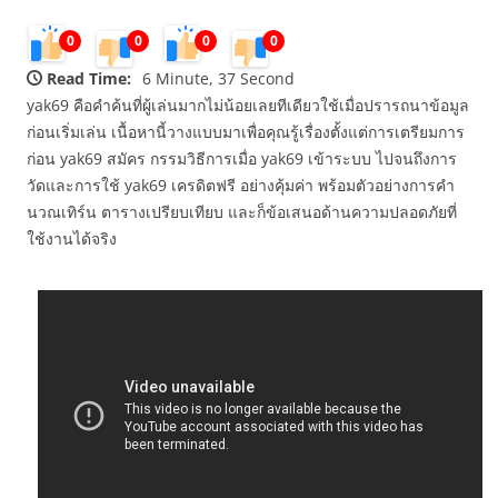
0
0
0
0
Read Time:
6 Minute, 37 Second
yak69 คือคำค้นที่ผู้เล่นมากไม่น้อยเลยทีเดียวใช้เมื่อปรารถนาข้อมูล
ก่อนเริ่มเล่น เนื้อหานี้วางแบบมาเพื่อคุณรู้เรื่องตั้งแต่การเตรียมการ
ก่อน yak69 สมัคร กรรมวิธีการเมื่อ yak69 เข้าระบบ ไปจนถึงการ
วัดและการใช้ yak69 เครดิตฟรี อย่างคุ้มค่า พร้อมตัวอย่างการคำ
นวณเทิร์น ตารางเปรียบเทียบ และก็ข้อเสนอด้านความปลอดภัยที่
ใช้งานได้จริง