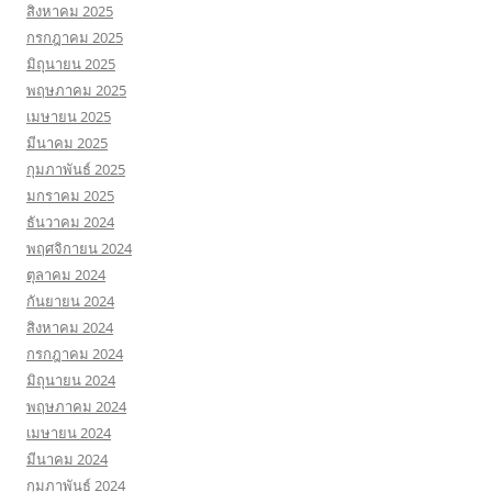
สิงหาคม 2025
กรกฎาคม 2025
มิถุนายน 2025
พฤษภาคม 2025
เมษายน 2025
มีนาคม 2025
กุมภาพันธ์ 2025
มกราคม 2025
ธันวาคม 2024
พฤศจิกายน 2024
ตุลาคม 2024
กันยายน 2024
สิงหาคม 2024
กรกฎาคม 2024
มิถุนายน 2024
พฤษภาคม 2024
เมษายน 2024
มีนาคม 2024
กุมภาพันธ์ 2024