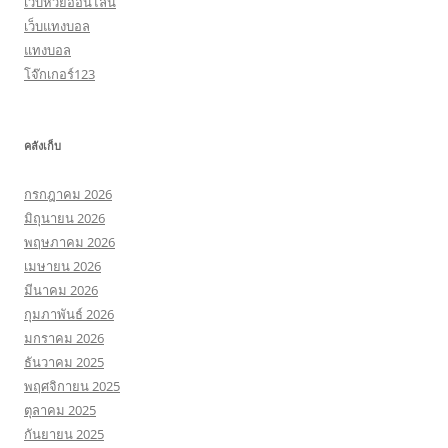
เว็บหวยออนไลน์
เว็บแทงบอล
แทงบอล
โจ๊กเกอร์123
คลังเก็บ
กรกฎาคม 2026
มิถุนายน 2026
พฤษภาคม 2026
เมษายน 2026
มีนาคม 2026
กุมภาพันธ์ 2026
มกราคม 2026
ธันวาคม 2025
พฤศจิกายน 2025
ตุลาคม 2025
กันยายน 2025