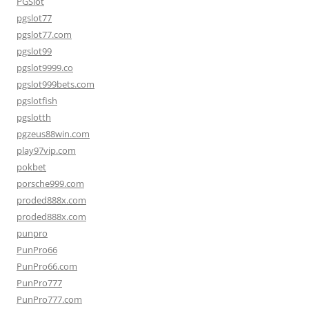
PGSlot
pgslot77
pgslot77.com
pgslot99
pgslot9999.co
pgslot999bets.com
pgslotfish
pgslotth
pgzeus88win.com
play97vip.com
pokbet
porsche999.com
proded888x.com
proded888x.com
punpro
PunPro66
PunPro66.com
PunPro777
PunPro777.com