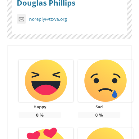
Douglas Phillips
noreply@ttxva.org
Happy
Sad
0
%
0
%