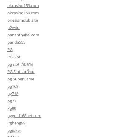
okcasino159.com
okcasino159.com
onesiamclub.site
p2vvip
pananthai99.com
panda555
PG
PG Slot
pg slot เว็บตรง
PG Slot เว็บใหม่
pg SuperGame
pg168
pg718
pg77
Pg99
pggold168bet.com
Pgheng99
pgjoker