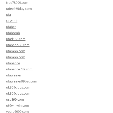
tree78999.com
udee365day.com
ufa
UFA11k
ufabet
ufabomb
ufad168.com
ufaheno88.com
ufamnn.com
ufamnn.com
ufanance
ufanance789.com
ufawinner
ufawinner99bet.com
uk369clubs.com
uk369clubs.com
usa899.com
ut9winwin.com
veera6999.com