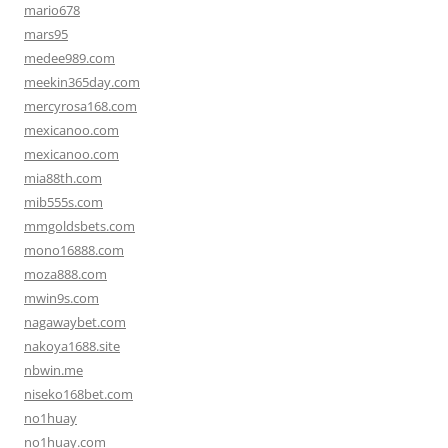
mario678
mars95
medee989.com
meekin365day.com
mercyrosa168.com
mexicanoo.com
mexicanoo.com
mia88th.com
mib555s.com
mmgoldsbets.com
mono16888.com
moza888.com
mwin9s.com
nagawaybet.com
nakoya1688.site
nbwin.me
niseko168bet.com
no1huay
no1huay.com