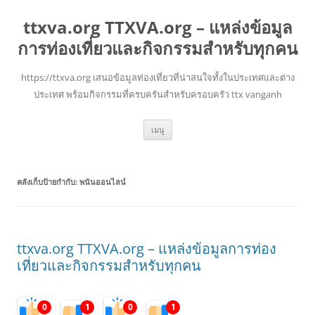
ttxva.org TTXVA.org – แหล่งข้อมูล
การท่องเที่ยวและกิจกรรมสำหรับทุกคน
https://ttxva.org เสนอข้อมูลท่องเที่ยวที่น่าสนใจทั้งในประเทศและต่าง
ประเทศ พร้อมกิจกรรมที่ครบครันสำหรับครอบครัว ttx vanganh
ข้าม
เมนู
ไป
ยัง
เนื้อหา
คลังเก็บป้ายกำกับ:
พนันออนไลน์
ttxva.org TTXVA.org – แหล่งข้อมูลการท่อง
เที่ยวและกิจกรรมสำหรับทุกคน
0
1
0
1