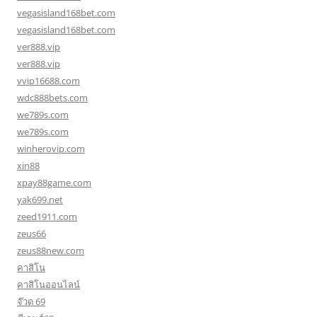
vegasisland168bet.com
vegasisland168bet.com
ver888.vip
ver888.vip
vvip16688.com
wdc888bets.com
we789s.com
we789s.com
winherovip.com
xin88
xpay88game.com
yak699.net
zeed1911.com
zeus66
zeus88new.com
คาสิโน
คาสิโนออนไลน์
จ๊วด 69